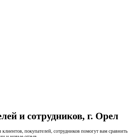
ей и сотрудников, г. Орел
ы клиентов, покупателей, сотрудников помогут вам сравнить
ии и новые отзыв