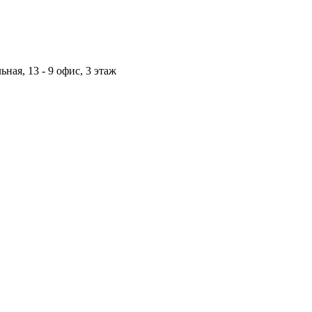
ная, 13 - 9 офис, 3 этаж