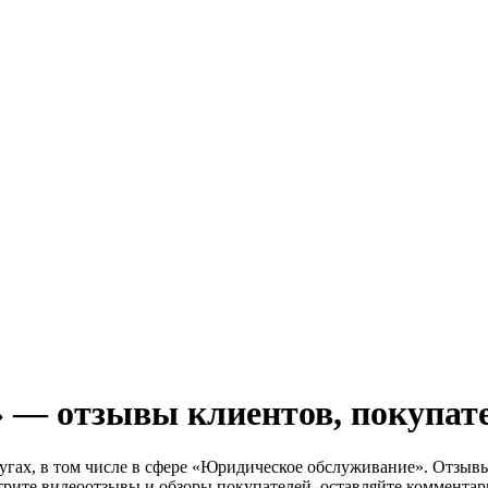
— отзывы клиентов, покупател
слугах, в том числе в сфере «Юридическое обслуживание». Отзыв
трите видеоотзывы и обзоры покупателей, оставляйте комментар