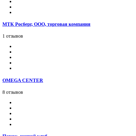
МТК Росберг, ООО, торговая компания
1 отзывов
OMEGA CENTER
8 отзывов