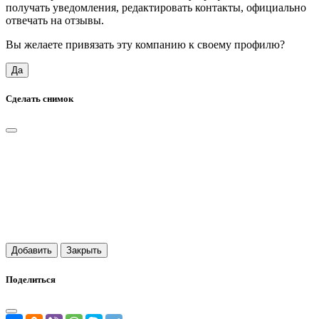
получать уведомления, редактировать контакты, официально
отвечать на отзывы.
Вы желаете привязать эту компанию к своему профилю?
Да
Сделать снимок
Добавить
Закрыть
Поделиться