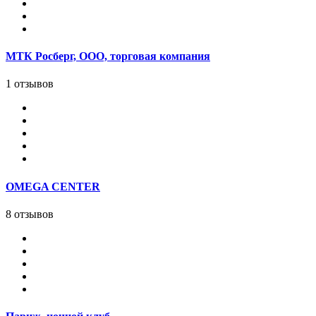
МТК Росберг, ООО, торговая компания
1 отзывов
OMEGA CENTER
8 отзывов