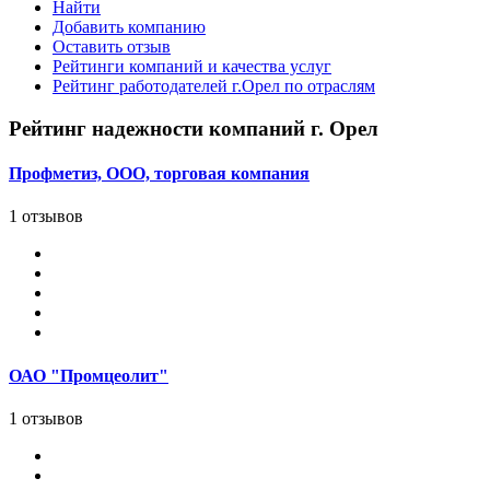
Найти
Добавить компанию
Оставить отзыв
Рейтинги компаний и качества услуг
Рейтинг работодателей г.Орел по отраслям
Рейтинг надежности компаний г. Орел
Профметиз, ООО, торговая компания
1 отзывов
ОАО "Промцеолит"
1 отзывов