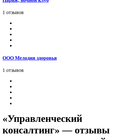
Париж, ночной клуб
1 отзывов
ООО Мелодия здоровья
1 отзывов
«Управленческий
консалтинг» — отзывы