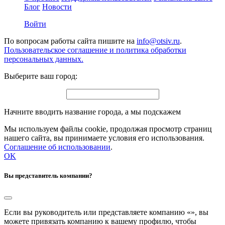
Блог
Новости
Войти
По вопросам работы сайта пишите на
info@otsiv.ru
.
Пользовательское соглашение и политика обработки
персональных данных.
Выберите ваш город:
Начните вводить название города, а мы подскажем
Мы используем файлы cookie, продолжая просмотр страниц
нашего сайта, вы принимаете условия его использования.
Соглашение об использовании
.
OK
Вы представитель компании?
Если вы руководитель или представляете компанию «
», вы
можете привязать компанию к вашему профилю, чтобы