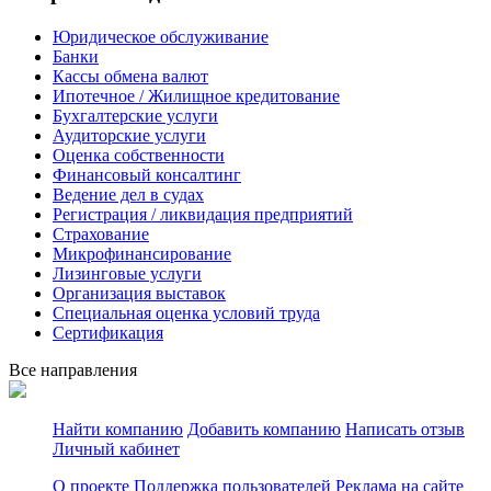
Юридическое обслуживание
Банки
Кассы обмена валют
Ипотечное / Жилищное кредитование
Бухгалтерские услуги
Аудиторские услуги
Оценка собственности
Финансовый консалтинг
Ведение дел в судах
Регистрация / ликвидация предприятий
Страхование
Микрофинансирование
Лизинговые услуги
Организация выставок
Специальная оценка условий труда
Сертификация
Все направления
Найти компанию
Добавить компанию
Написать отзыв
Личный кабинет
О проекте
Поддержка пользователей
Реклама на сайте