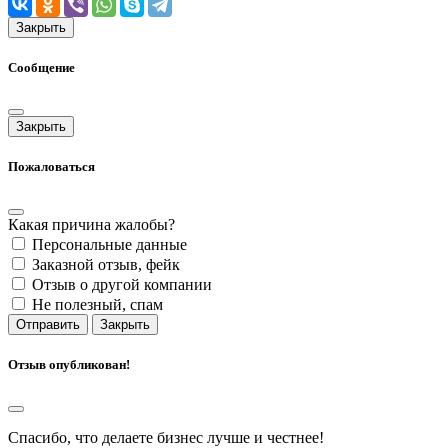
Закрыть
Сообщение
Закрыть
Пожаловаться
Какая причина жалобы?
Персональные данные
Заказной отзыв, фейк
Отзыв о другой компании
Не полезный, спам
Отправить
Закрыть
Отзыв опубликован!
Спасибо, что делаете бизнес лучше и честнее!