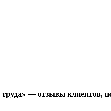
труда» — отзывы клиентов, пок