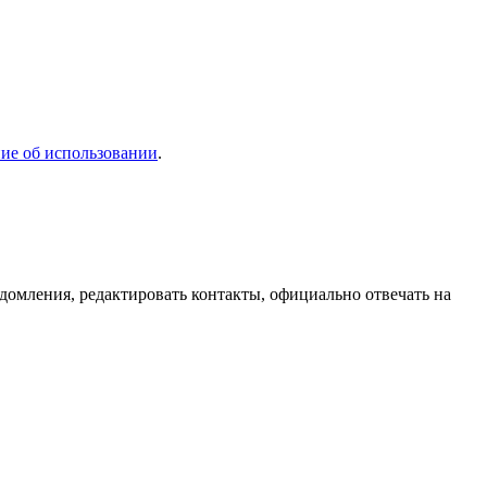
ие об использовании
.
домления, редактировать контакты, официально отвечать на