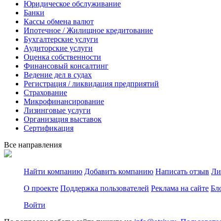
Юридическое обслуживание
Банки
Кассы обмена валют
Ипотечное / Жилищное кредитование
Бухгалтерские услуги
Аудиторские услуги
Оценка собственности
Финансовый консалтинг
Ведение дел в судах
Регистрация / ликвидация предприятий
Страхование
Микрофинансирование
Лизинговые услуги
Организация выставок
Сертификация
Все направления
Найти компанию
Добавить компанию
Написать отзыв
Ли
О проекте
Поддержка пользователей
Реклама на сайте
Бл
Войти