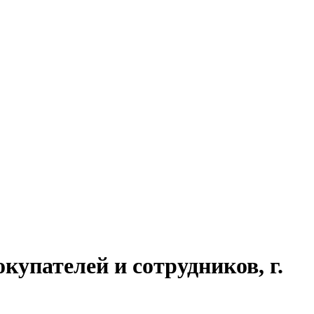
упателей и сотрудников, г.