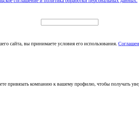
льское соглашение и политика обработки персональных данных.
его сайта, вы принимаете условия его использования.
Соглашен
ете привязать компанию к вашему профилю, чтобы получать уве