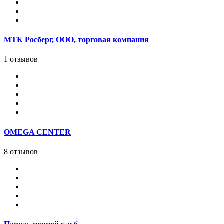
МТК Росберг, ООО, торговая компания
1 отзывов
OMEGA CENTER
8 отзывов