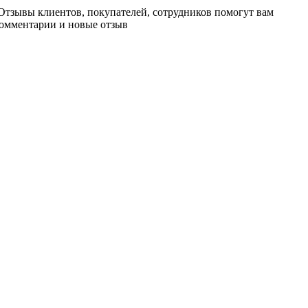
. Отзывы клиентов, покупателей, сотрудников помогут вам
комментарии и новые отзыв