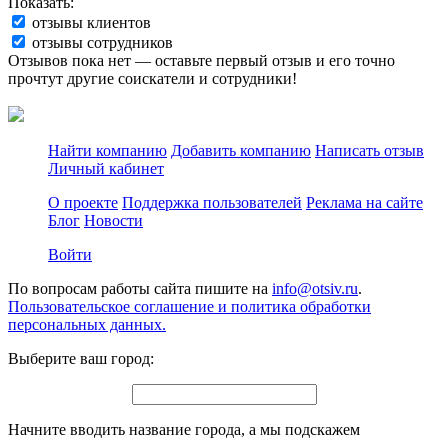
Показать:
отзывы клиентов
отзывы сотрудников
Отзывов пока нет — оставьте первый отзыв и его точно
прочтут другие соискатели и сотрудники!
Найти компанию
Добавить компанию
Написать отзыв
Личный кабинет
О проекте
Поддержка пользователей
Реклама на сайте
Блог
Новости
Войти
По вопросам работы сайта пишите на
info@otsiv.ru
.
Пользовательское соглашение и политика обработки
персональных данных.
Выберите ваш город:
Начните вводить название города, а мы подскажем