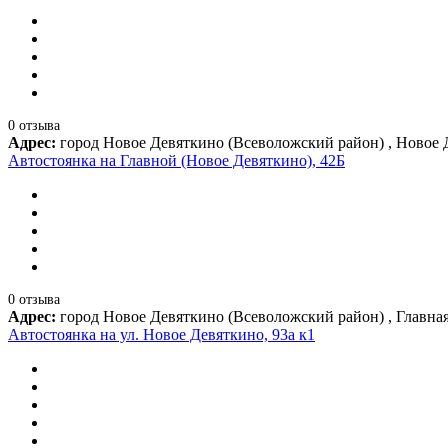
0 отзыва
Адрес:
город Новое Девяткино (Всеволожский район) , Новое 
Автостоянка на Главной (Новое Девяткино), 42Б
0 отзыва
Адрес:
город Новое Девяткино (Всеволожский район) , Главная
Автостоянка на ул. Новое Девяткино, 93а к1