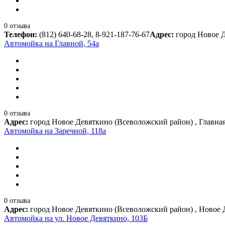
0 отзыва
Телефон:
(812) 640-68-28, 8-921-187-76-67
Адрес:
город Новое Д
Автомойка на Главной, 54а
0 отзыва
Адрес:
город Новое Девяткино (Всеволожский район) , Главная
Автомойка на Заречной, 118а
0 отзыва
Адрес:
город Новое Девяткино (Всеволожский район) , Новое 
Автомойка на ул. Новое Девяткино, 103Б