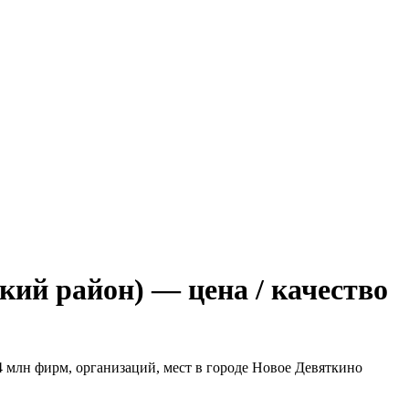
кий район) — цена / качество
 4 млн фирм, организаций, мест в городе Новое Девяткино