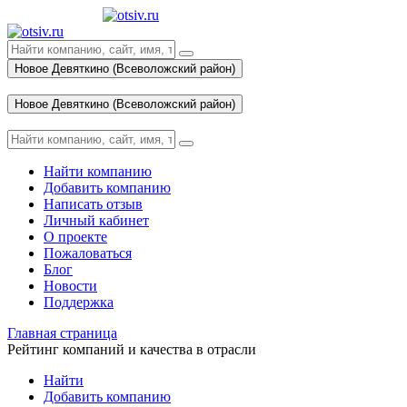
Новое Девяткино (Всеволожский район)
Вход
Новое Девяткино (Всеволожский район)
Вход
Найти компанию
Добавить компанию
Написать отзыв
Личный кабинет
О проекте
Пожаловаться
Блог
Новости
Поддержка
Главная страница
Рейтинг компаний и качества в отрасли
Найти
Добавить компанию