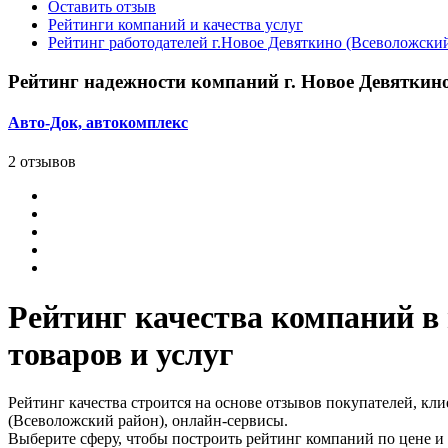
Оставить отзыв
Рейтинги компаний и качества услуг
Рейтинг работодателей г.Новое Девяткино (Всеволожский
Рейтинг надежности компаний г. Новое Девяткин
Авто-Док, автокомплекс
2 отзывов
Рейтинг качества компаний в 
товаров и услуг
Рейтинг качества строится на основе отзывов покупателей, кли
(Всеволожский район), онлайн-сервисы.
Выберите сферу, чтобы построить рейтинг компаний по цене и 