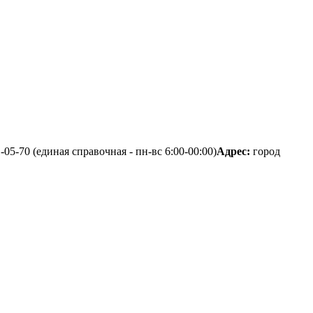
1-05-70 (единая справочная - пн-вс 6:00-00:00)
Адрес:
город