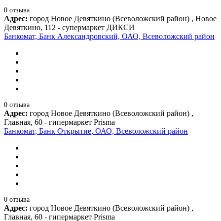
0 отзыва
Адрес:
город Новое Девяткино (Всеволожский район) , Новое
Девяткино, 112 - супермаркет ДИКСИ
Банкомат, Банк Александровский, ОАО, Всеволожский район
0 отзыва
Адрес:
город Новое Девяткино (Всеволожский район) ,
Главная, 60 - гипермаркет Prisma
Банкомат, Банк Открытие, ОАО, Всеволожский район
0 отзыва
Адрес:
город Новое Девяткино (Всеволожский район) ,
Главная, 60 - гипермаркет Prisma