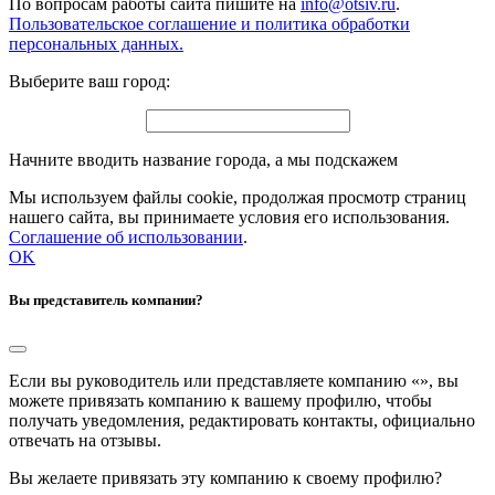
По вопросам работы сайта пишите на
info@otsiv.ru
.
Пользовательское соглашение и политика обработки
персональных данных.
Выберите ваш город:
Начните вводить название города, а мы подскажем
Мы используем файлы cookie, продолжая просмотр страниц
нашего сайта, вы принимаете условия его использования.
Соглашение об использовании
.
OK
Вы представитель компании?
Если вы руководитель или представляете компанию «
», вы
можете привязать компанию к вашему профилю, чтобы
получать уведомления, редактировать контакты, официально
отвечать на отзывы.
Вы желаете привязать эту компанию к своему профилю?