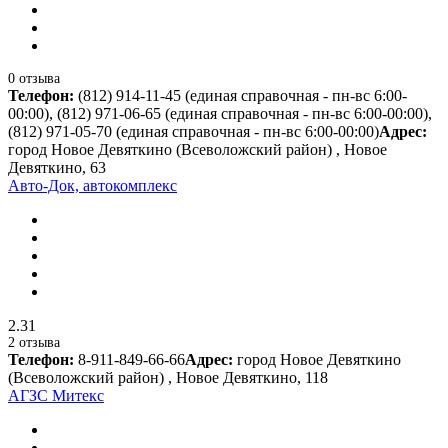
0 отзыва
Телефон:
(812) 914-11-45 (единая справочная - пн-вс 6:00-
00:00), (812) 971-06-65 (единая справочная - пн-вс 6:00-00:00),
(812) 971-05-70 (единая справочная - пн-вс 6:00-00:00)
Адрес:
город Новое Девяткино (Всеволожский район) , Новое
Девяткино, 63
Авто-Док, автокомплекс
2.31
2 отзыва
Телефон:
8-911-849-66-66
Адрес:
город Новое Девяткино
(Всеволожский район) , Новое Девяткино, 118
АГЗС Митекс