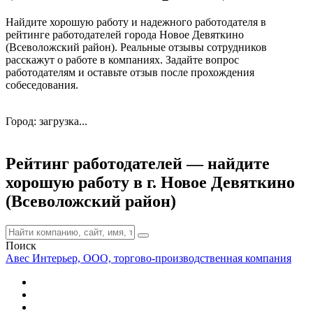
Найдите хорошую работу и надежного работодателя в
рейтинге работодателей города Новое Девяткино
(Всеволожский район). Реальные отзывы сотрудников
расскажут о работе в компаниях. Задайте вопрос
работодателям и оставьте отзыв после прохождения
собеседования.
Город: загрузка...
Рейтинг работодателей — найдите
хорошую работу в г. Новое Девяткино
(Всеволожский район)
Поиск
Авес Интерьер, ООО, торгово-производственная компания