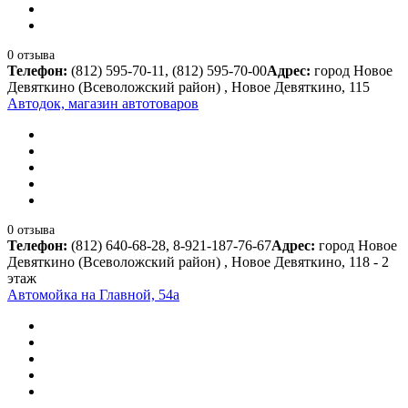
0 отзыва
Телефон:
(812) 595-70-11, (812) 595-70-00
Адрес:
город Новое
Девяткино (Всеволожский район) , Новое Девяткино, 115
Автодок, магазин автотоваров
0 отзыва
Телефон:
(812) 640-68-28, 8-921-187-76-67
Адрес:
город Новое
Девяткино (Всеволожский район) , Новое Девяткино, 118 - 2
этаж
Автомойка на Главной, 54а