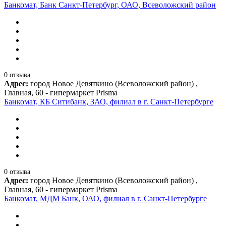
Банкомат, Банк Санкт-Петербург, ОАО, Всеволожский район
0 отзыва
Адрес:
город Новое Девяткино (Всеволожский район) ,
Главная, 60 - гипермаркет Prisma
Банкомат, КБ Ситибанк, ЗАО, филиал в г. Санкт-Петербурге
0 отзыва
Адрес:
город Новое Девяткино (Всеволожский район) ,
Главная, 60 - гипермаркет Prisma
Банкомат, МДМ Банк, ОАО, филиал в г. Санкт-Петербурге