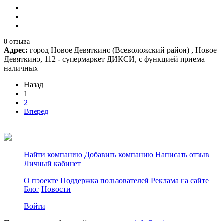
0 отзыва
Адрес:
город Новое Девяткино (Всеволожский район) , Новое
Девяткино, 112 - супермаркет ДИКСИ, с функцией приема
наличных
Назад
1
2
Вперед
Найти компанию
Добавить компанию
Написать отзыв
Личный кабинет
О проекте
Поддержка пользователей
Реклама на сайте
Блог
Новости
Войти