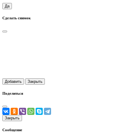
Да
Сделать снимок
Добавить
Закрыть
Поделиться
Закрыть
Сообщение