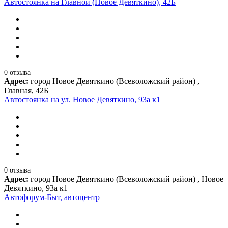
Автостоянка на Главной (Новое Девяткино), 42Б
0 отзыва
Адрес:
город Новое Девяткино (Всеволожский район) ,
Главная, 42Б
Автостоянка на ул. Новое Девяткино, 93а к1
0 отзыва
Адрес:
город Новое Девяткино (Всеволожский район) , Новое
Девяткино, 93а к1
Автофорум-Быт, автоцентр