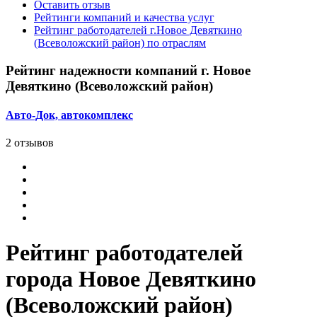
Оставить отзыв
Рейтинги компаний и качества услуг
Рейтинг работодателей г.Новое Девяткино
(Всеволожский район) по отраслям
Рейтинг надежности компаний г. Новое
Девяткино (Всеволожский район)
Авто-Док, автокомплекс
2 отзывов
Рейтинг работодателей
города Новое Девяткино
(Всеволожский район)