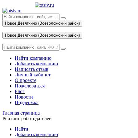
Новое Девяткино (Всеволожский район)
Вход
Новое Девяткино (Всеволожский район)
Вход
Найти компанию
Добавить компанию
Написать отзыв
Личный кабинет
О проекте
Пожаловаться
Блог
Новости
Поддержка
Главная страница
Рейтинг работодателей
Найти
Добавить компанию