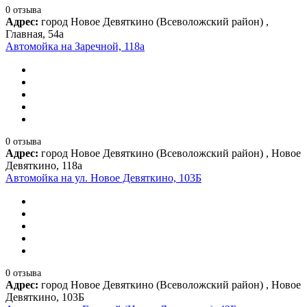
0 отзыва
Адрес:
город Новое Девяткино (Всеволожский район) ,
Главная, 54а
Автомойка на Заречной, 118а
0 отзыва
Адрес:
город Новое Девяткино (Всеволожский район) , Новое
Девяткино, 118а
Автомойка на ул. Новое Девяткино, 103Б
0 отзыва
Адрес:
город Новое Девяткино (Всеволожский район) , Новое
Девяткино, 103Б