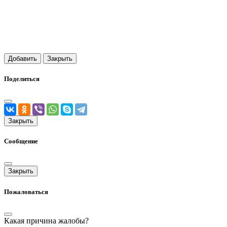
Добавить
Закрыть
Поделиться
Закрыть
Сообщение
Закрыть
Пожаловаться
Какая причина жалобы?