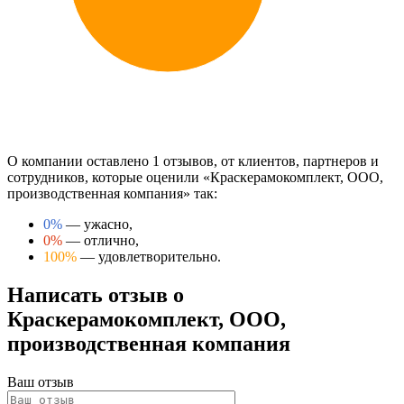
О компании оставлено 1 отзывов, от клиентов, партнеров и
сотрудников, которые оценили «Краскерамокомплект, ООО,
производственная компания» так:
0%
— ужасно,
0%
— отлично,
100%
— удовлетворительно.
Написать отзыв о
Краскерамокомплект, ООО,
производственная компания
Ваш отзыв