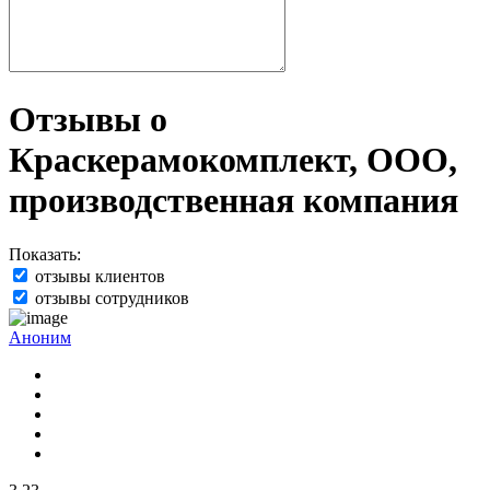
Отзывы о
Краскерамокомплект, ООО,
производственная компания
Показать:
отзывы клиентов
отзывы сотрудников
Аноним