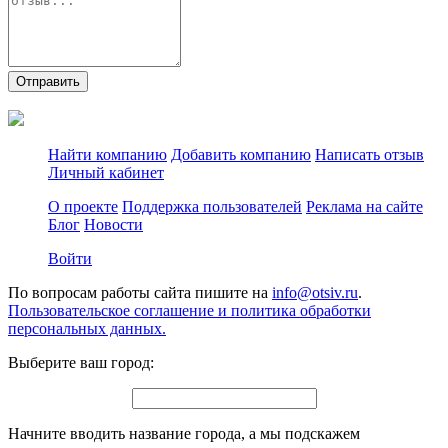
Отправить
Найти компанию
Добавить компанию
Написать отзыв
Личный кабинет
О проекте
Поддержка пользователей
Реклама на сайте
Блог
Новости
Войти
По вопросам работы сайта пишите на
info@otsiv.ru
.
Пользовательское соглашение и политика обработки
персональных данных.
Выберите ваш город:
Начните вводить название города, а мы подскажем