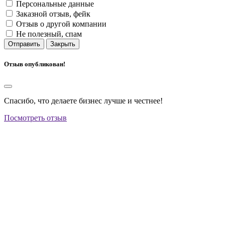
Персональные данные
Заказной отзыв, фейк
Отзыв о другой компании
Не полезный, спам
Отправить
Закрыть
Отзыв опубликован!
Спасибо, что делаете бизнес лучше и честнее!
Посмотреть отзыв