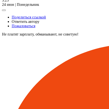
3.23
24 июн | Понедельник
Поделиться ссылкой
Ответить автору
Пожаловаться
Не платят зарплату, обманывают, не советую!