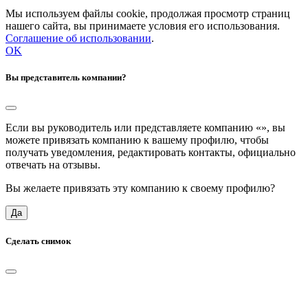
Мы используем файлы cookie, продолжая просмотр страниц
нашего сайта, вы принимаете условия его использования.
Соглашение об использовании
.
OK
Вы представитель компании?
Если вы руководитель или представляете компанию «
», вы
можете привязать компанию к вашему профилю, чтобы
получать уведомления, редактировать контакты, официально
отвечать на отзывы.
Вы желаете привязать эту компанию к своему профилю?
Да
Сделать снимок