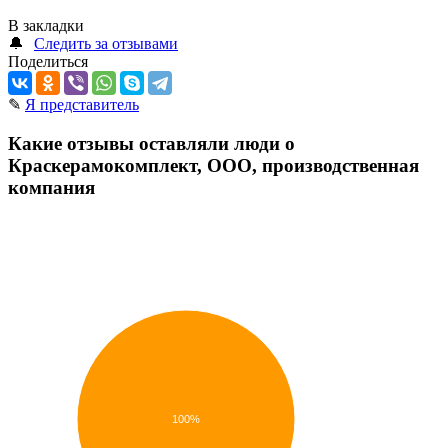
В закладки
🔔
Следить за отзывами
Поделиться
✎
Я представитель
Какие отзывы оставляли люди о
Краскерамокомплект, ООО, производственная
компания
100%