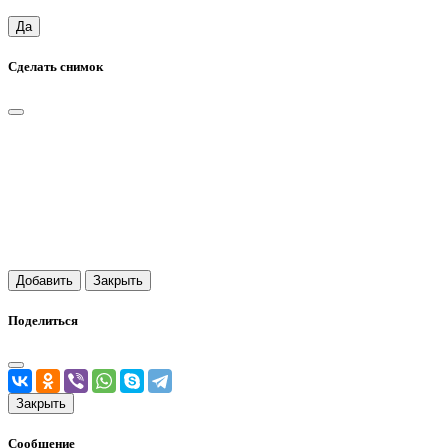
Да
Сделать снимок
Добавить
Закрыть
Поделиться
Закрыть
Сообщение