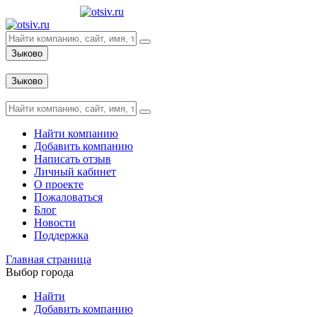
Зыково
Вход
Зыково
Вход
Найти компанию
Добавить компанию
Написать отзыв
Личный кабинет
О проекте
Пожаловаться
Блог
Новости
Поддержка
Главная страница
Выбор города
Найти
Добавить компанию