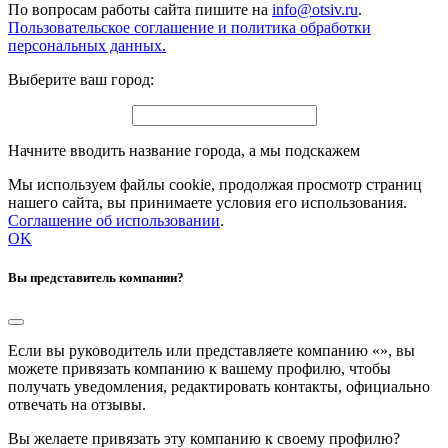
По вопросам работы сайта пишите на
info@otsiv.ru
.
Пользовательское соглашение и политика обработки
персональных данных.
Выберите ваш город:
Начните вводить название города, а мы подскажем
Мы используем файлы cookie, продолжая просмотр страниц
нашего сайта, вы принимаете условия его использования.
Соглашение об использовании
.
OK
Вы представитель компании?
Если вы руководитель или представляете компанию «
», вы
можете привязать компанию к вашему профилю, чтобы
получать уведомления, редактировать контакты, официально
отвечать на отзывы.
Вы желаете привязать эту компанию к своему профилю?