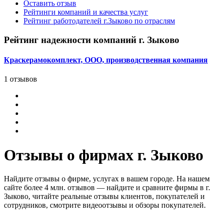
Оставить отзыв
Рейтинги компаний и качества услуг
Рейтинг работодателей г.Зыково по отраслям
Рейтинг надежности компаний г. Зыково
Краскерамокомплект, ООО, производственная компания
1 отзывов
Отзывы о фирмах г. Зыково
Найдите отзывы о фирме, услугах в вашем городе. На нашем
сайте более 4 млн. отзывов — найдите и сравните фирмы в г.
Зыково, читайте реальные отзывы клиентов, покупателей и
сотрудников, смотрите видеоотзывы и обзоры покупателей.