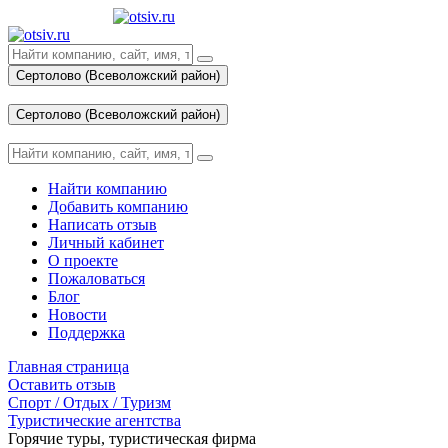
Сертолово (Всеволожский район)
Вход
Сертолово (Всеволожский район)
Вход
Найти компанию
Добавить компанию
Написать отзыв
Личный кабинет
О проекте
Пожаловаться
Блог
Новости
Поддержка
Главная страница
Оставить отзыв
Спорт / Отдых / Туризм
Туристические агентства
Горячие туры, туристическая фирма