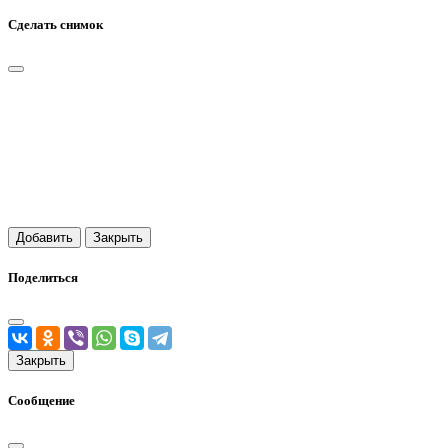
Сделать снимок
Добавить
Закрыть
Поделиться
Закрыть
Сообщение