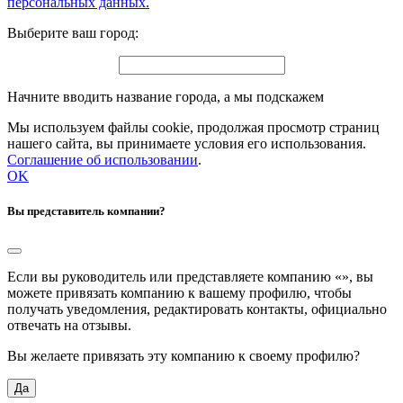
персональных данных.
Выберите ваш город:
Начните вводить название города, а мы подскажем
Мы используем файлы cookie, продолжая просмотр страниц
нашего сайта, вы принимаете условия его использования.
Соглашение об использовании
.
OK
Вы представитель компании?
Если вы руководитель или представляете компанию «
», вы
можете привязать компанию к вашему профилю, чтобы
получать уведомления, редактировать контакты, официально
отвечать на отзывы.
Вы желаете привязать эту компанию к своему профилю?
Да