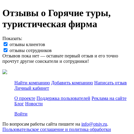
Отзывы о Горячие туры,
туристическая фирма
Показать:
отзывы клиентов
отзывы сотрудников
Отзывов пока нет — оставьте первый отзыв и его точно
прочтут другие соискатели и сотрудники!
Найти компанию
Добавить компанию
Написать отзыв
Личный кабинет
О проекте
Поддержка пользователей
Реклама на сайте
Блог
Новости
Войти
По вопросам работы сайта пишите на
info@otsiv.ru
.
Пользовательское соглашение и политика обработки