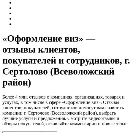
«Оформление виз» —
отзывы клиентов,
покупателей и сотрудников, г.
Сертолово (Всеволожский
район)
Более 4 млн. отзывов о компаниях, организациях, товарах и
услугах, в том числе в сфере «Оформление виз». Отзывы
клиентов, покупателей, сотрудников помогут вам сравнить
компании г. Сертолово (Всеволожский район), выбрать
лучшие услуги и предложения. Смотрите видеоотзывы и
обзоры покупателей, оставляйте комментарии и новые отзыв