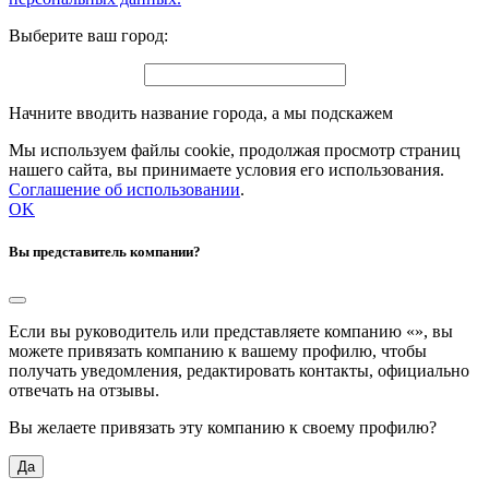
Выберите ваш город:
Начните вводить название города, а мы подскажем
Мы используем файлы cookie, продолжая просмотр страниц
нашего сайта, вы принимаете условия его использования.
Соглашение об использовании
.
OK
Вы представитель компании?
Если вы руководитель или представляете компанию «
», вы
можете привязать компанию к вашему профилю, чтобы
получать уведомления, редактировать контакты, официально
отвечать на отзывы.
Вы желаете привязать эту компанию к своему профилю?
Да