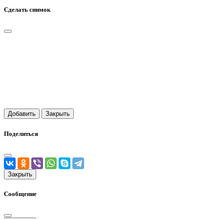
Сделать снимок
Добавить
Закрыть
Поделиться
Закрыть
Сообщение