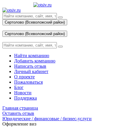
Сертолово (Всеволожский район)
Вход
Сертолово (Всеволожский район)
Вход
Найти компанию
Добавить компанию
Написать отзыв
Личный кабинет
О проекте
Пожаловаться
Блог
Новости
Поддержка
Главная страница
Оставить отзыв
Юридические / финансовые / бизнес-услуги
Оформление виз