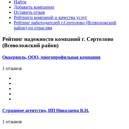
Найти
Добавить компанию
Оставить отзыв
Рейтинги компаний и качества услуг
Рейтинг работодателей г.Сертолово (Всеволожский
район) по отраслям
Рейтинг надежности компаний г. Сертолово
(Всеволожский район)
Оккервиль, ООО, многопрофильная компания
1 отзывов
Страховое агентство, ИП Николаева В.Н.
1 отзывов