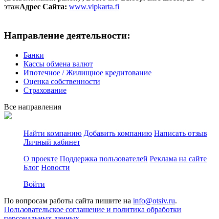
этаж
Адрес Сайта:
www.vipkarta.fi
Направление деятельности:
Банки
Кассы обмена валют
Ипотечное / Жилищное кредитование
Оценка собственности
Страхование
Все направления
Найти компанию
Добавить компанию
Написать отзыв
Личный кабинет
О проекте
Поддержка пользователей
Реклама на сайте
Блог
Новости
Войти
По вопросам работы сайта пишите на
info@otsiv.ru
.
Пользовательское соглашение и политика обработки
персональных данных.