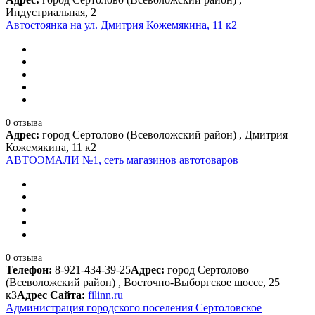
Индустриальная, 2
Автостоянка на ул. Дмитрия Кожемякина, 11 к2
0 отзыва
Адрес:
город Сертолово (Всеволожский район) , Дмитрия
Кожемякина, 11 к2
АВТОЭМАЛИ №1, сеть магазинов автотоваров
0 отзыва
Телефон:
8-921-434-39-25
Адрес:
город Сертолово
(Всеволожский район) , Восточно-Выборгское шоссе, 25
к3
Адрес Сайта:
filinn.ru
Администрация городского поселения Сертоловское