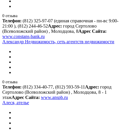
0 отзыва
Телефон:
(812) 325-97-07 (единая справочная - пн-вс 9:00-
21:00 ), (812) 244-46-52
Адрес:
город Сертолово
(Всеволожский район) , Молодцова, 8
Адрес Сайта:
www.constans-bank.ru
Александр Недвижимость, сеть агентств недвижимости
0 отзыва
Телефон:
(812) 334-40-77, (812) 593-59-11
Адрес:
город
Сертолово (Всеволожский район) , Молодцова, 8 - 1
этаж
Адрес Сайта:
www.anspb.ru
Алеся, ателье