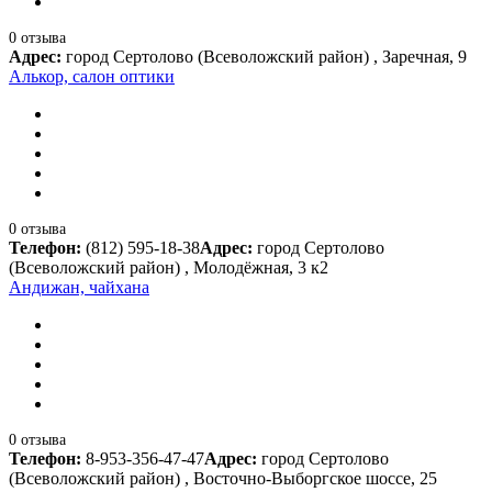
0 отзыва
Адрес:
город Сертолово (Всеволожский район) , Заречная, 9
Алькор, салон оптики
0 отзыва
Телефон:
(812) 595-18-38
Адрес:
город Сертолово
(Всеволожский район) , Молодёжная, 3 к2
Андижан, чайхана
0 отзыва
Телефон:
8-953-356-47-47
Адрес:
город Сертолово
(Всеволожский район) , Восточно-Выборгское шоссе, 25