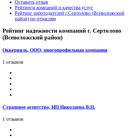
Оставить отзыв
Рейтинги компаний и качества услуг
Рейтинг работодателей г.Сертолово (Всеволожский
район) по отраслям
Рейтинг надежности компаний г. Сертолово
(Всеволожский район)
Оккервиль, ООО, многопрофильная компания
1 отзывов
Страховое агентство, ИП Николаева В.Н.
1 отзывов