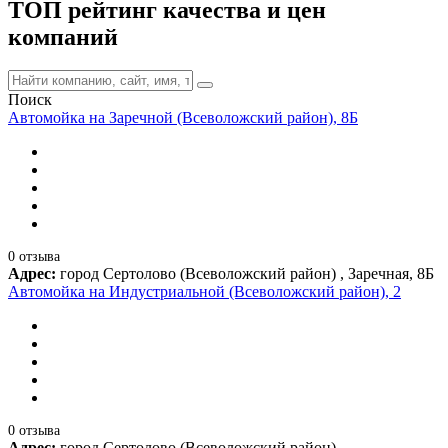
ТОП рейтинг качества и цен
компаний
Поиск
Автомойка на Заречной (Всеволожский район), 8Б
0 отзыва
Адрес:
город Сертолово (Всеволожский район) , Заречная, 8Б
Автомойка на Индустриальной (Всеволожский район), 2
0 отзыва
Адрес:
город Сертолово (Всеволожский район) ,