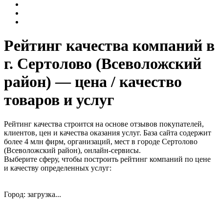
Рейтинг качества компаний в
г. Сертолово (Всеволожский
район) — цена / качество
товаров и услуг
Рейтинг качества строится на основе отзывов покупателей,
клиентов, цен и качества оказания услуг. База сайта содержит
более 4 млн фирм, организаций, мест в городе Сертолово
(Всеволожский район), онлайн-сервисы.
Выберите сферу, чтобы построить рейтинг компаний по цене
и качеству определенных услуг:
Город: загрузка...