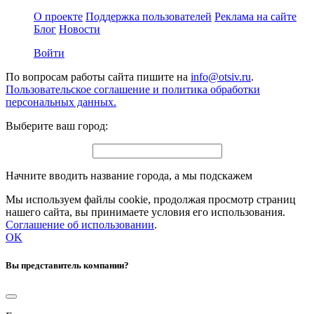
О проекте
Поддержка пользователей
Реклама на сайте
Блог
Новости
Войти
По вопросам работы сайта пишите на
info@otsiv.ru
.
Пользовательское соглашение и политика обработки
персональных данных.
Выберите ваш город:
Начните вводить название города, а мы подскажем
Мы используем файлы cookie, продолжая просмотр страниц
нашего сайта, вы принимаете условия его использования.
Соглашение об использовании
.
OK
Вы представитель компании?