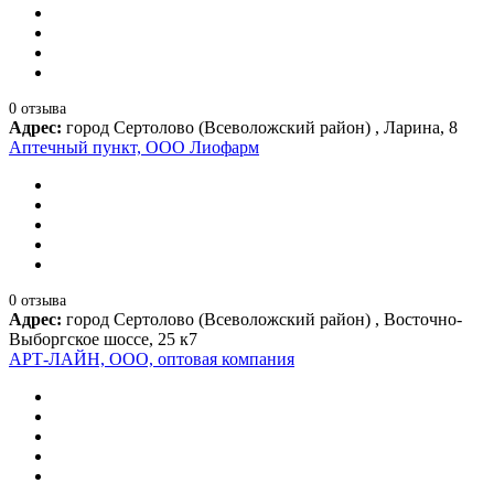
0 отзыва
Адрес:
город Сертолово (Всеволожский район) , Ларина, 8
Аптечный пункт, ООО Лиофарм
0 отзыва
Адрес:
город Сертолово (Всеволожский район) , Восточно-
Выборгское шоссе, 25 к7
АРТ-ЛАЙН, ООО, оптовая компания