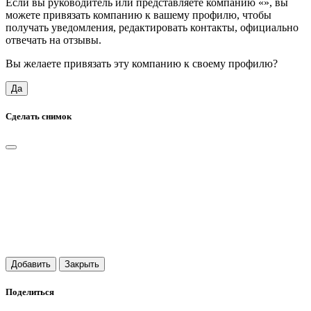
Если вы руководитель или представляете компанию «
», вы
можете привязать компанию к вашему профилю, чтобы
получать уведомления, редактировать контакты, официально
отвечать на отзывы.
Вы желаете привязать эту компанию к своему профилю?
Да
Сделать снимок
Добавить
Закрыть
Поделиться