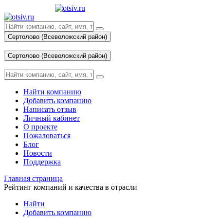
Сертолово (Всеволожский район)
Вход
Сертолово (Всеволожский район)
Вход
Найти компанию
Добавить компанию
Написать отзыв
Личный кабинет
О проекте
Пожаловаться
Блог
Новости
Поддержка
Главная страница
Рейтинг компаний и качества в отрасли
Найти
Добавить компанию