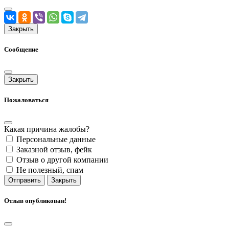
Закрыть
Сообщение
Закрыть
Пожаловаться
Какая причина жалобы?
Персональные данные
Заказной отзыв, фейк
Отзыв о другой компании
Не полезный, спам
Отправить
Закрыть
Отзыв опубликован!