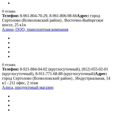
0 отзыва
Телефон:
8-961-804-70-29, 8-961-806-98-66
Адрес:
город
Сертолово (Всеволожский район) , Восточно-Выборгское
шоссе, 25 к1и
Алина, ООО, транспортная компания
0 отзыва
Телефон:
8-921-884-04-02 (круглосуточный), (812) 655-02-01
(круглосуточный), 8-911-771-68-88 (круглосуточный)
Адрес:
город Сертолово (Всеволожский район) , Индустриальная, 14
к1 - 211 офис, 2 этаж
Алиса, продуктовый магазин