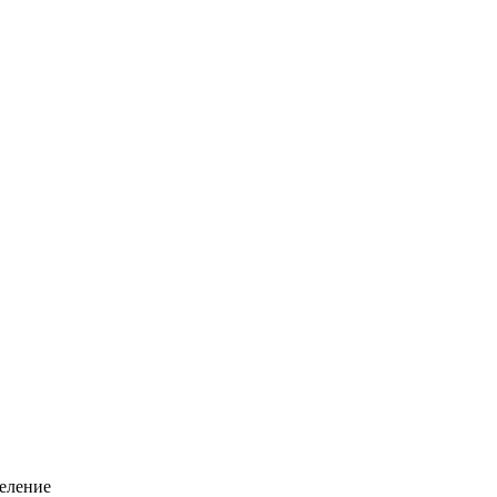
еление