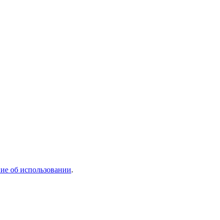
ие об использовании
.