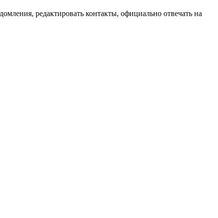
домления, редактировать контакты, официально отвечать на