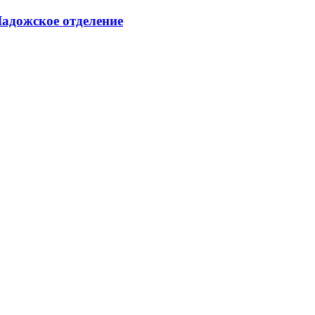
адожское отделение