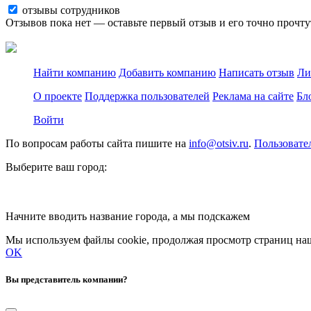
отзывы сотрудников
Отзывов пока нет — оставьте первый отзыв и его точно прочту
Найти компанию
Добавить компанию
Написать отзыв
Ли
О проекте
Поддержка пользователей
Реклама на сайте
Бл
Войти
По вопросам работы сайта пишите на
info@otsiv.ru
.
Пользовате
Выберите ваш город:
Начните вводить название города, а мы подскажем
Мы используем файлы cookie, продолжая просмотр страниц наш
OK
Вы представитель компании?