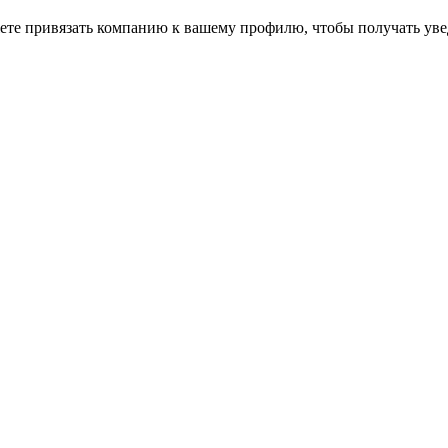
ете привязать компанию к вашему профилю, чтобы получать уве