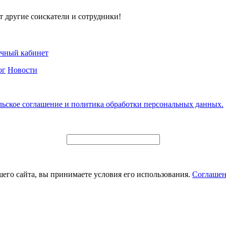
т другие соискатели и сотрудники!
чный кабинет
ог
Новости
льское соглашение и политика обработки персональных данных.
его сайта, вы принимаете условия его использования.
Соглашен