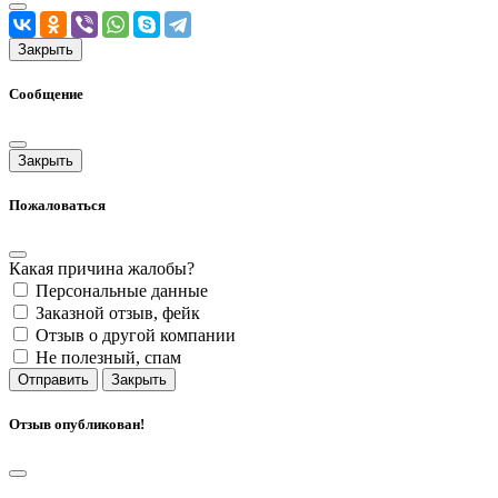
Закрыть
Сообщение
Закрыть
Пожаловаться
Какая причина жалобы?
Персональные данные
Заказной отзыв, фейк
Отзыв о другой компании
Не полезный, спам
Отправить
Закрыть
Отзыв опубликован!