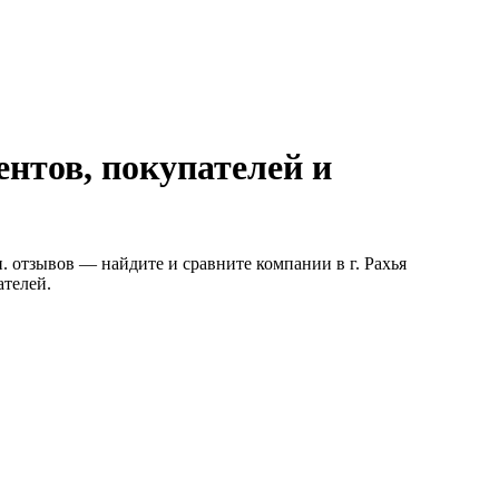
нтов, покупателей и
. отзывов — найдите и сравните компании в г. Рахья
ателей.