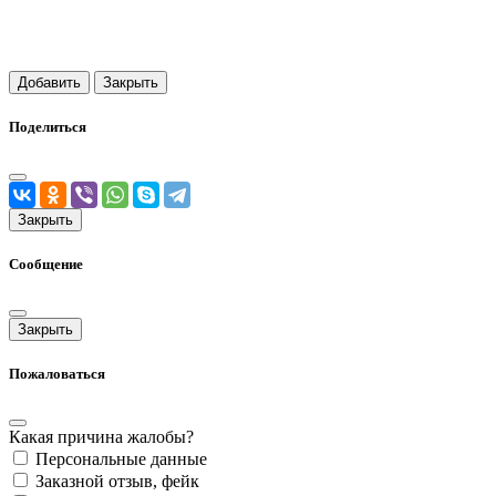
Добавить
Закрыть
Поделиться
Закрыть
Сообщение
Закрыть
Пожаловаться
Какая причина жалобы?
Персональные данные
Заказной отзыв, фейк