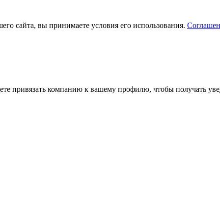
его сайта, вы принимаете условия его использования.
Соглашен
ете привязать компанию к вашему профилю, чтобы получать уве