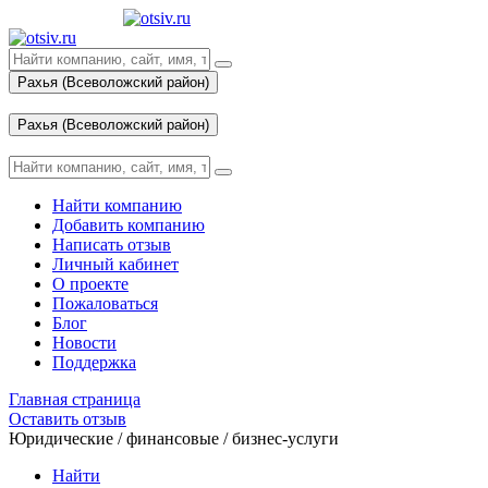
Рахья (Всеволожский район)
Вход
Рахья (Всеволожский район)
Вход
Найти компанию
Добавить компанию
Написать отзыв
Личный кабинет
О проекте
Пожаловаться
Блог
Новости
Поддержка
Главная страница
Оставить отзыв
Юридические / финансовые / бизнес-услуги
Найти