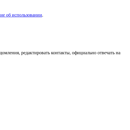
ие об использовании
.
домления, редактировать контакты, официально отвечать на