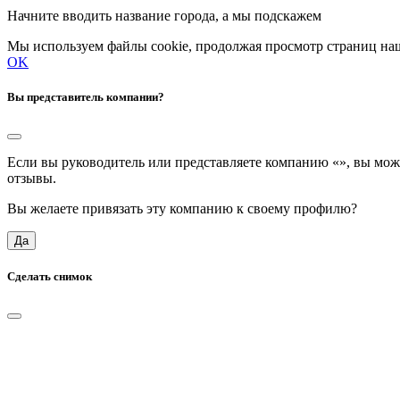
Начните вводить название города, а мы подскажем
Мы используем файлы cookie, продолжая просмотр страниц наш
OK
Вы представитель компании?
Если вы руководитель или представляете компанию «
», вы мож
отзывы.
Вы желаете привязать эту компанию к своему профилю?
Да
Сделать снимок