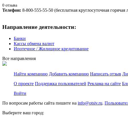
0 отзыва
Телефон:
8-800-555-55-50 (бесплатная круглосуточная горячая 
Направление деятельности:
Банки
Кассы обмена валют
Ипотечное / Жилищное кредитование
Все направления
Найти компанию
Добавить компанию
Написать отзыв
Ли
О проекте
Поддержка пользователей
Реклама на сайте
Бл
Войти
По вопросам работы сайта пишите на
info@otsiv.ru
.
Пользовате
Выберите ваш город: