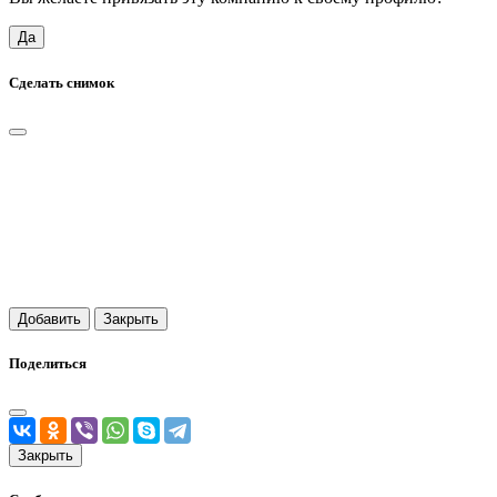
Да
Сделать снимок
Добавить
Закрыть
Поделиться
Закрыть