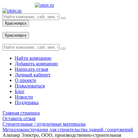
Красноярск
Вход
Красноярск
Вход
Найти компанию
Добавить компанию
Написать отзыв
Личный кабинет
О проекте
Пожаловаться
Блог
Новости
Поддержка
Главная страница
Оставить отзыв
Строительные / отделочные материалы
Металлоконструкции для строительства зданий / сооружений
Альтаир Электро, ООО, производственно-строительная