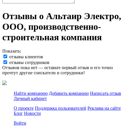
Отзывы о Альтаир Электро,
ООО, производственно-
строительная компания
Показать:
отзывы клиентов
отзывы сотрудников
Отзывов пока нет — оставьте первый отзыв и его точно
прочтут другие соискатели и сотрудники!
Найти компанию
Добавить компанию
Написать отзыв
Личный кабинет
О проекте
Поддержка пользователей
Реклама на сайте
Блог
Новости
Войти