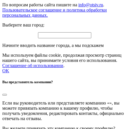
По вопросам работы сайта пишите на
info@otsiv.ru
.
Пользовательское соглашение и политика обработки
персональных данных.
Выберите ваш город:
Начните вводить название города, а мы подскажем
Мы используем файлы cookie, продолжая просмотр страниц
нашего сайта, вы принимаете условия его использования.
Соглашение об использовании
.
OK
Вы представитель компании?
Если вы руководитель или представляете компанию «
», вы
можете привязать компанию к вашему профилю, чтобы
получать уведомления, редактировать контакты, официально
отвечать на отзывы.
Вы желаете привязать эту компанию к своему профилю?