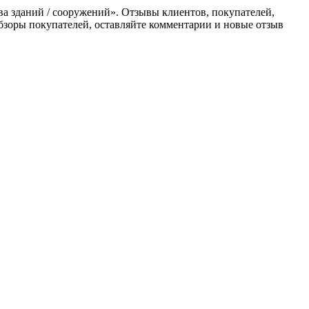
тва зданий / сооружений». Отзывы клиентов, покупателей,
бзоры покупателей, оставляйте комментарии и новые отзыв