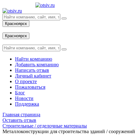
Красноярск
Вход
Красноярск
Вход
Найти компанию
Добавить компанию
Написать отзыв
Личный кабинет
О проекте
Пожаловаться
Блог
Новости
Поддержка
Главная страница
Оставить отзыв
Строительные / отделочные материалы
Металлоконструкции для строительства зданий / сооружений