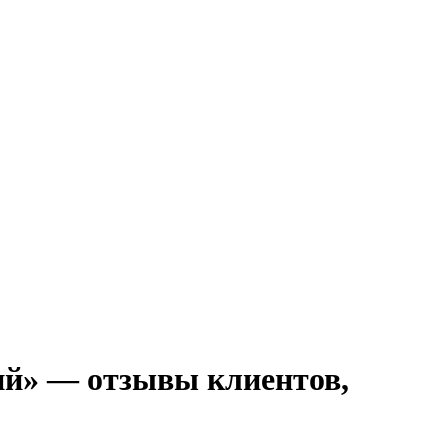
ий» — отзывы клиентов,