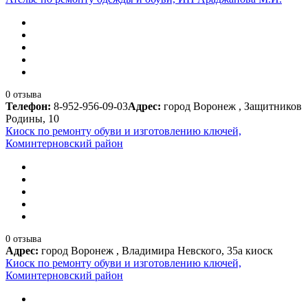
0 отзыва
Телефон:
8-952-956-09-03
Адрес:
город Воронеж , Защитников
Родины, 10
Киоск по ремонту обуви и изготовлению ключей,
Коминтерновский район
0 отзыва
Адрес:
город Воронеж , Владимира Невского, 35а киоск
Киоск по ремонту обуви и изготовлению ключей,
Коминтерновский район