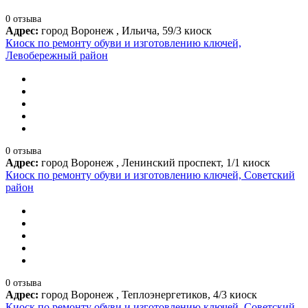
0 отзыва
Адрес:
город Воронеж , Ильича, 59/3 киоск
Киоск по ремонту обуви и изготовлению ключей,
Левобережный район
0 отзыва
Адрес:
город Воронеж , Ленинский проспект, 1/1 киоск
Киоск по ремонту обуви и изготовлению ключей, Советский
район
0 отзыва
Адрес:
город Воронеж , Теплоэнергетиков, 4/3 киоск
Киоск по ремонту обуви и изготовлению ключей, Советский