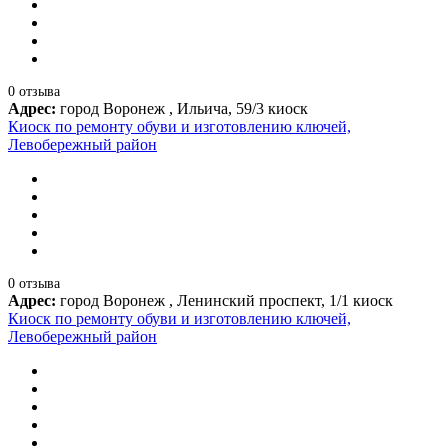
0 отзыва
Адрес:
город Воронеж , Ильича, 59/3 киоск
Киоск по ремонту обуви и изготовлению ключей,
Левобережный район
0 отзыва
Адрес:
город Воронеж , Ленинский проспект, 1/1 киоск
Киоск по ремонту обуви и изготовлению ключей,
Левобережный район