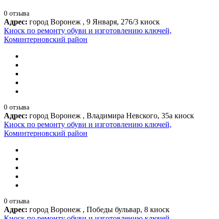
0 отзыва
Адрес:
город Воронеж , 9 Января, 276/3 киоск
Киоск по ремонту обуви и изготовлению ключей,
Коминтерновский район
0 отзыва
Адрес:
город Воронеж , Владимира Невского, 35а киоск
Киоск по ремонту обуви и изготовлению ключей,
Коминтерновский район
0 отзыва
Адрес:
город Воронеж , Победы бульвар, 8 киоск
Киоск по ремонту обуви и изготовлению ключей,