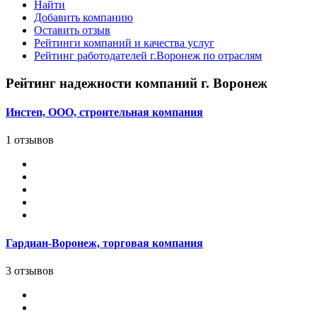
Найти
Добавить компанию
Оставить отзыв
Рейтинги компаний и качества услуг
Рейтинг работодателей г.Воронеж по отраслям
Рейтинг надежности компаний г. Воронеж
Инстеп, ООО, строительная компания
1 отзывов
Гардиан-Воронеж, торговая компания
3 отзывов