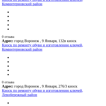
Коминтерновский район
0 отзыва
Адрес:
город Воронеж , 9 Января, 132в киоск
Киоск по ремонту обуви и изготовлению ключей,
Коминтерновский район
0 отзыва
Адрес:
город Воронеж , 9 Января, 276/3 киоск
Киоск по ремонту обуви и изготовлению ключей,
Левобережный район