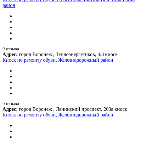
район
0 отзыва
Адрес:
город Воронеж , Теплоэнергетиков, 4/3 киоск
Киоск по ремонту обуви, Железнодорожный район
0 отзыва
Адрес:
город Воронеж , Ленинский проспект, 203а киоск
Киоск по ремонту обуви, Железнодорожный район