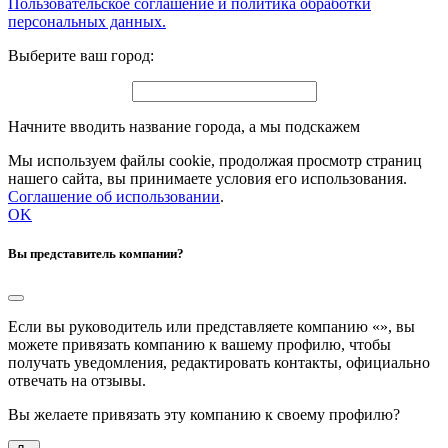
Пользовательское соглашение и политика обработки
персональных данных.
Выберите ваш город:
Начните вводить название города, а мы подскажем
Мы используем файлы cookie, продолжая просмотр страниц
нашего сайта, вы принимаете условия его использования.
Соглашение об использовании
.
OK
Вы представитель компании?
Если вы руководитель или представляете компанию «
», вы
можете привязать компанию к вашему профилю, чтобы
получать уведомления, редактировать контакты, официально
отвечать на отзывы.
Вы желаете привязать эту компанию к своему профилю?