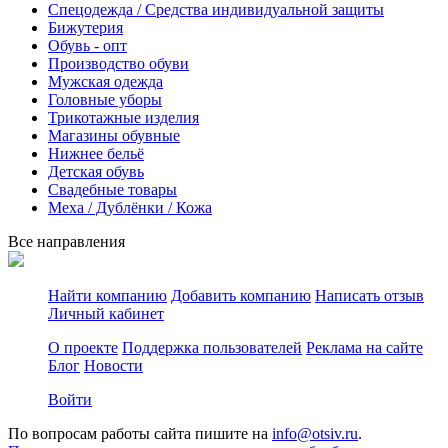
Спецодежда / Средства индивидуальной защиты
Бижутерия
Обувь - опт
Производство обуви
Мужская одежда
Головные уборы
Трикотажные изделия
Магазины обувные
Нижнее бельё
Детская обувь
Свадебные товары
Меха / Дублёнки / Кожа
Все направления
Найти компанию
Добавить компанию
Написать отзыв
Личный кабинет
О проекте
Поддержка пользователей
Реклама на сайте
Блог
Новости
Войти
По вопросам работы сайта пишите на
info@otsiv.ru
.