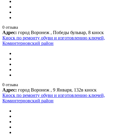
0 отзыва
Адрес:
город Воронеж , Победы бульвар, 8 киоск
Киоск по ремонту обуви и изготовлению ключей,
Коминтерновский район
0 отзыва
Адрес:
город Воронеж , 9 Января, 132в киоск
Киоск по ремонту обуви и изготовлению ключей,
Коминтерновский район