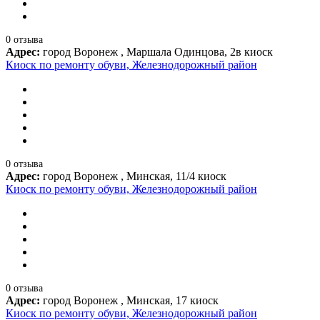
0 отзыва
Адрес:
город Воронеж , Маршала Одинцова, 2в киоск
Киоск по ремонту обуви, Железнодорожный район
0 отзыва
Адрес:
город Воронеж , Минская, 11/4 киоск
Киоск по ремонту обуви, Железнодорожный район
0 отзыва
Адрес:
город Воронеж , Минская, 17 киоск
Киоск по ремонту обуви, Железнодорожный район