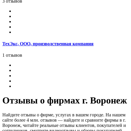
3 отзывов
ТехЭкс, ООО, производственная компания
1 отзывов
Отзывы о фирмах г. Воронеж
Найдите отзывы о фирме, услугах в вашем городе. На нашем
сайте более 4 млн. отзывов — найдите и сравните фирмы в г.
Воронеж, читайте реальные отзывы клиентов, покупателей и
сотрудников, смотрите видеоотзывы и обзоры покупателей.