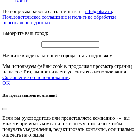
Войти
По вопросам работы сайта пишите на
info@otsiv.ru
.
Пользовательское соглашение и политика обработки
персональных данных.
Выберите ваш город:
Начните вводить название города, а мы подскажем
Мы используем файлы cookie, продолжая просмотр страниц
нашего сайта, вы принимаете условия его использования.
Соглашение об использовании
.
OK
Вы представитель компании?
Если вы руководитель или представляете компанию «
», вы
можете привязать компанию к вашему профилю, чтобы
получать уведомления, редактировать контакты, официально
отвечать на отзывы.