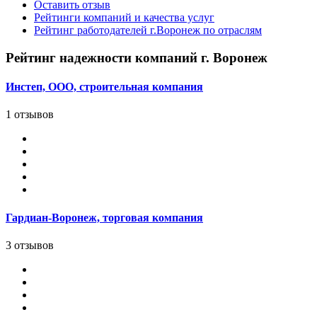
Оставить отзыв
Рейтинги компаний и качества услуг
Рейтинг работодателей г.Воронеж по отраслям
Рейтинг надежности компаний г. Воронеж
Инстеп, ООО, строительная компания
1 отзывов
Гардиан-Воронеж, торговая компания
3 отзывов