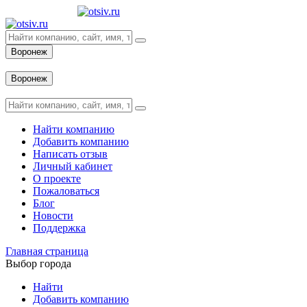
Воронеж
Вход
Воронеж
Вход
Найти компанию
Добавить компанию
Написать отзыв
Личный кабинет
О проекте
Пожаловаться
Блог
Новости
Поддержка
Главная страница
Выбор города
Найти
Добавить компанию