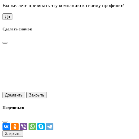
Вы желаете привязать эту компанию к своему профилю?
Да
Сделать снимок
Добавить
Закрыть
Поделиться
Закрыть