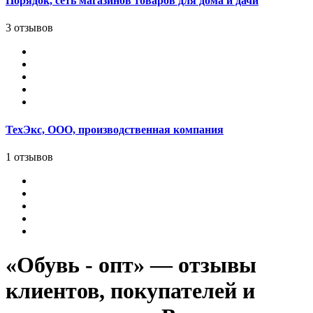
Порядок, сеть магазинов товаров для дома и дачи
3 отзывов
ТехЭкс, ООО, производственная компания
1 отзывов
«Обувь - опт» — отзывы
клиентов, покупателей и