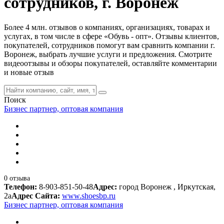
сотрудников, г. Воронеж
Более 4 млн. отзывов о компаниях, организациях, товарах и
услугах, в том числе в сфере «Обувь - опт». Отзывы клиентов,
покупателей, сотрудников помогут вам сравнить компании г.
Воронеж, выбрать лучшие услуги и предложения. Смотрите
видеоотзывы и обзоры покупателей, оставляйте комментарии
и новые отзыв
Поиск
Бизнес партнер, оптовая компания
0 отзыва
Телефон:
8-903-851-50-48
Адрес:
город Воронеж , Иркутская,
2а
Адрес Сайта:
www.shoesbp.ru
Бизнес партнер, оптовая компания