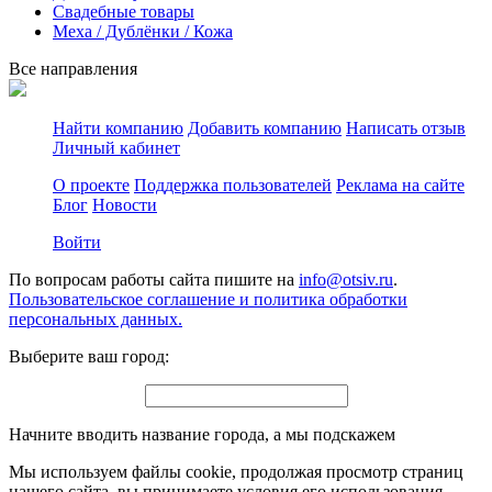
Свадебные товары
Меха / Дублёнки / Кожа
Все направления
Найти компанию
Добавить компанию
Написать отзыв
Личный кабинет
О проекте
Поддержка пользователей
Реклама на сайте
Блог
Новости
Войти
По вопросам работы сайта пишите на
info@otsiv.ru
.
Пользовательское соглашение и политика обработки
персональных данных.
Выберите ваш город:
Начните вводить название города, а мы подскажем
Мы используем файлы cookie, продолжая просмотр страниц
нашего сайта, вы принимаете условия его использования.