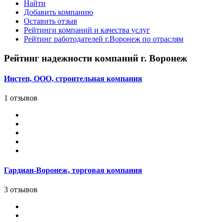
Найти
Добавить компанию
Оставить отзыв
Рейтинги компаний и качества услуг
Рейтинг работодателей г.Воронеж по отраслям
Рейтинг надежности компаний г. Воронеж
Инстеп, ООО, строительная компания
1 отзывов
Гардиан-Воронеж, торговая компания
3 отзывов