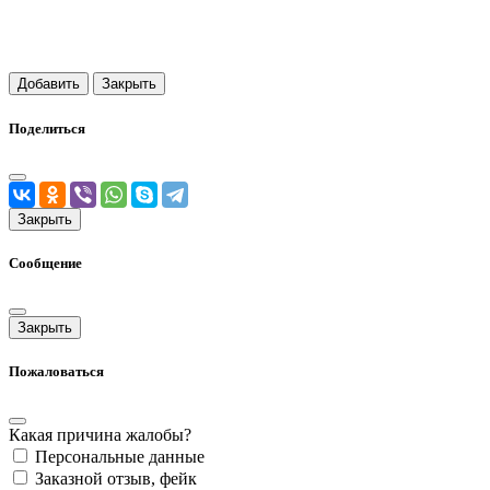
Добавить
Закрыть
Поделиться
Закрыть
Сообщение
Закрыть
Пожаловаться
Какая причина жалобы?
Персональные данные
Заказной отзыв, фейк