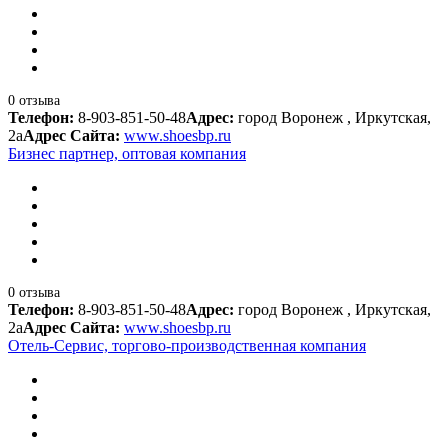
0 отзыва
Телефон:
8-903-851-50-48
Адрес:
город Воронеж , Иркутская,
2а
Адрес Сайта:
www.shoesbp.ru
Бизнес партнер, оптовая компания
0 отзыва
Телефон:
8-903-851-50-48
Адрес:
город Воронеж , Иркутская,
2а
Адрес Сайта:
www.shoesbp.ru
Отель-Сервис, торгово-производственная компания