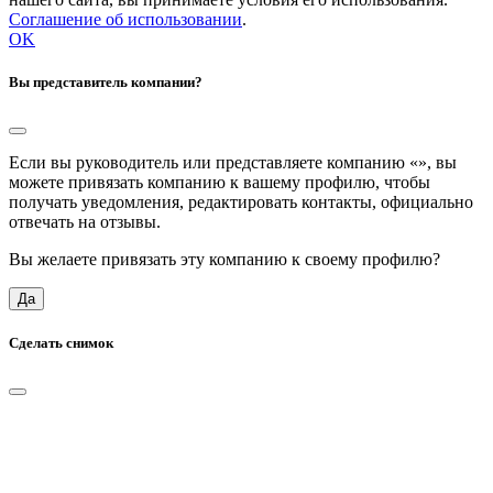
Соглашение об использовании
.
OK
Вы представитель компании?
Если вы руководитель или представляете компанию «
», вы
можете привязать компанию к вашему профилю, чтобы
получать уведомления, редактировать контакты, официально
отвечать на отзывы.
Вы желаете привязать эту компанию к своему профилю?
Да
Сделать снимок