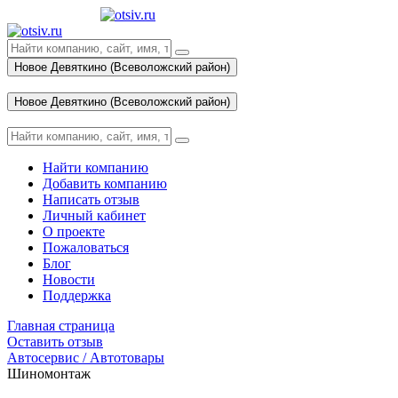
Новое Девяткино (Всеволожский район)
Вход
Новое Девяткино (Всеволожский район)
Вход
Найти компанию
Добавить компанию
Написать отзыв
Личный кабинет
О проекте
Пожаловаться
Блог
Новости
Поддержка
Главная страница
Оставить отзыв
Автосервис / Автотовары
Шиномонтаж