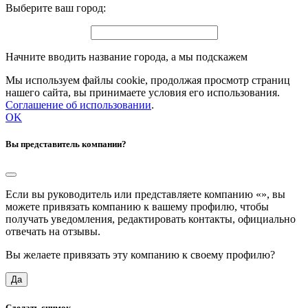
Выберите ваш город:
Начните вводить название города, а мы подскажем
Мы используем файлы cookie, продолжая просмотр страниц
нашего сайта, вы принимаете условия его использования.
Соглашение об использовании
.
OK
Вы представитель компании?
Если вы руководитель или представляете компанию «
», вы
можете привязать компанию к вашему профилю, чтобы
получать уведомления, редактировать контакты, официально
отвечать на отзывы.
Вы желаете привязать эту компанию к своему профилю?
Да
Сделать снимок