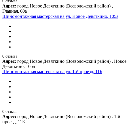
0 отзыва
Адрес:
город Новое Девяткино (Всеволожский район) ,
Главная, 60а
Шиномонтажная мастерская на ул. Новое Девяткино, 105а
0 отзыва
Адрес:
город Новое Девяткино (Всеволожский район) , Новое
Девяткино, 105а
Шиномонтажная мастерская на ул. 1-й проезд, 11Б
0 отзыва
Адрес:
город Новое Девяткино (Всеволожский район) , 1-й
проезд, 11Б