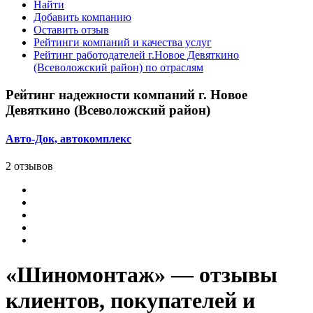
Найти
Добавить компанию
Оставить отзыв
Рейтинги компаний и качества услуг
Рейтинг работодателей г.Новое Девяткино
(Всеволожский район) по отраслям
Рейтинг надежности компаний г. Новое
Девяткино (Всеволожский район)
Авто-Док, автокомплекс
2 отзывов
«Шиномонтаж» — отзывы
клиентов, покупателей и