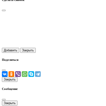
Добавить
Закрыть
Поделиться
Закрыть
Сообщение
Закрыть