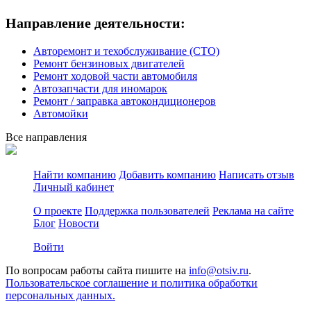
Направление деятельности:
Авторемонт и техобслуживание (СТО)
Ремонт бензиновых двигателей
Ремонт ходовой части автомобиля
Автозапчасти для иномарок
Ремонт / заправка автокондиционеров
Автомойки
Все направления
Найти компанию
Добавить компанию
Написать отзыв
Личный кабинет
О проекте
Поддержка пользователей
Реклама на сайте
Блог
Новости
Войти
По вопросам работы сайта пишите на
info@otsiv.ru
.
Пользовательское соглашение и политика обработки
персональных данных.