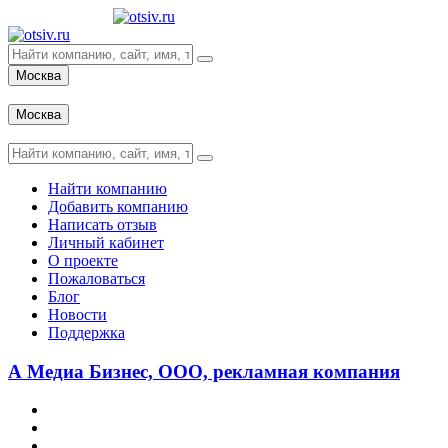
Москва
Вход
Москва
Вход
Найти компанию
Добавить компанию
Написать отзыв
Личный кабинет
О проекте
Пожаловаться
Блог
Новости
Поддержка
А Медиа Бизнес, ООО, рекламная компания