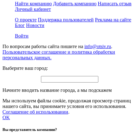
Найти компанию
Добавить компанию
Написать отзыв
Личный кабинет
О проекте
Поддержка пользователей
Реклама на сайте
Блог
Новости
Войти
По вопросам работы сайта пишите на
info@otsiv.ru
.
Пользовательское соглашение и политика обработки
персональных данных.
Выберите ваш город:
Начните вводить название города, а мы подскажем
Мы используем файлы cookie, продолжая просмотр страниц
нашего сайта, вы принимаете условия его использования.
Соглашение об использовании
.
OK
Вы представитель компании?