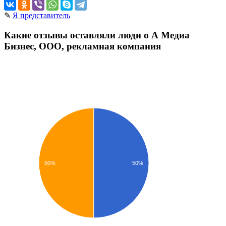
✎
Я представитель
Какие отзывы оставляли люди о А Медиа
Бизнес, ООО, рекламная компания
50%
50%