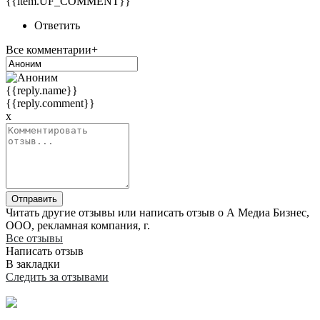
{{item.UF_COMMENT}}
Ответить
Все комментарии+
{{reply.name}}
{{reply.comment}}
x
Отправить
Читать другие отзывы или написать отзыв о А Медиа Бизнес,
ООО, рекламная компания, г.
Все отзывы
Написать отзыв
В закладки
Следить за отзывами