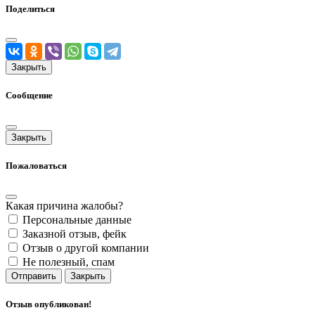
Поделиться
Закрыть
Сообщение
Закрыть
Пожаловаться
Какая причина жалобы?
Персональные данные
Заказной отзыв, фейк
Отзыв о другой компании
Не полезный, спам
Отправить
Закрыть
Отзыв опубликован!