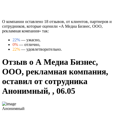
О компании оставлено 18 отзывов, от клиентов, партнеров и
сотрудников, которые оценили «А Медиа Бизнес, ООО,
рекламная компания» так:
22%
— ужасно,
0%
— отлично,
22%
— удовлетворительно.
Отзыв о А Медиа Бизнес,
ООО, рекламная компания,
оставил от сотрудника
Анонимный, , 06.05
Анонимный