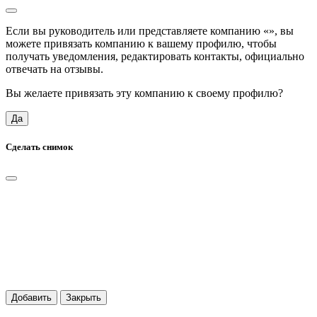
Если вы руководитель или представляете компанию «
», вы
можете привязать компанию к вашему профилю, чтобы
получать уведомления, редактировать контакты, официально
отвечать на отзывы.
Вы желаете привязать эту компанию к своему профилю?
Да
Сделать снимок
Добавить
Закрыть