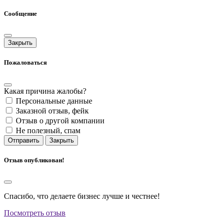
Сообщение
Закрыть
Пожаловаться
Какая причина жалобы?
Персональные данные
Заказной отзыв, фейк
Отзыв о другой компании
Не полезный, спам
Отправить
Закрыть
Отзыв опубликован!
Спасибо, что делаете бизнес лучше и честнее!
Посмотреть отзыв