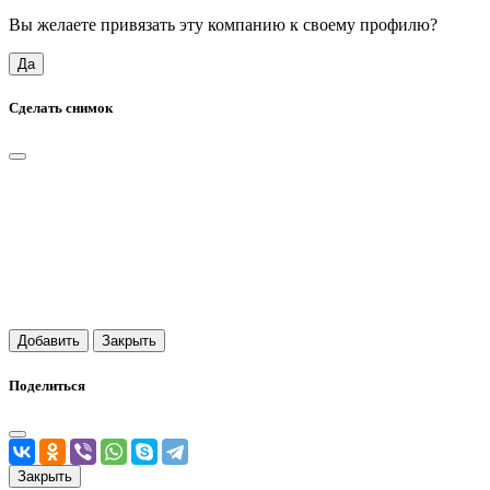
Вы желаете привязать эту компанию к своему профилю?
Да
Сделать снимок
Добавить
Закрыть
Поделиться
Закрыть