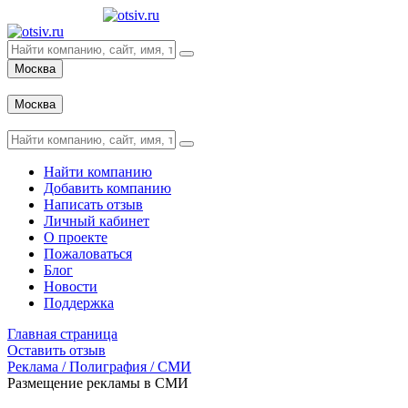
Москва
Вход
Москва
Вход
Найти компанию
Добавить компанию
Написать отзыв
Личный кабинет
О проекте
Пожаловаться
Блог
Новости
Поддержка
Главная страница
Оставить отзыв
Реклама / Полиграфия / СМИ
Размещение рекламы в СМИ