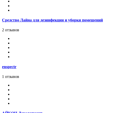
Средство Лайна для дезинфекции и уборки помещений
2 отзывов
enspectr
1 отзывов