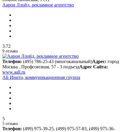
Аарон Ллойд, рекламное агентство
3.72
9 отзыва
Телефон:
(495) 786-25-43 (многоканальный)
Адрес:
город
Москва , Профсоюзная, 57 - 3 подъезд
Адрес Сайта:
www.aall.ru
АБ Инито, коммуникационная группа
5
5 отзыва
Телефон:
(499) 975-39-25, (499) 975-57-83, (499) 975-36-