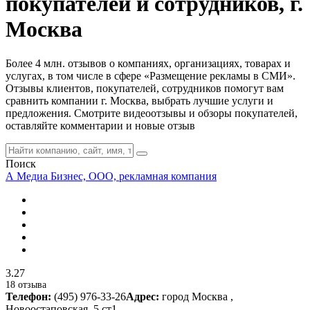
покупателей и сотрудников, г.
Москва
Более 4 млн. отзывов о компаниях, организациях, товарах и
услугах, в том числе в сфере «Размещение рекламы в СМИ».
Отзывы клиентов, покупателей, сотрудников помогут вам
сравнить компании г. Москва, выбрать лучшие услуги и
предложения. Смотрите видеоотзывы и обзоры покупателей,
оставляйте комментарии и новые отзыв
Поиск
А Медиа Бизнес, ООО, рекламная компания
3.27
18 отзыва
Телефон:
(495) 976-33-26
Адрес:
город Москва ,
Новоостаповская, 5 ст1