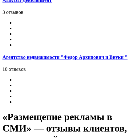
АЙКОН-Девелопмент
3 отзывов
Агентство недвижимости "Федор Архипович и Внуки "
10 отзывов
«Размещение рекламы в
СМИ» — отзывы клиентов,