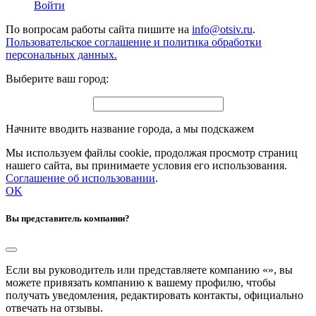
Войти
По вопросам работы сайта пишите на
info@otsiv.ru
.
Пользовательское соглашение и политика обработки
персональных данных.
Выберите ваш город:
Начните вводить название города, а мы подскажем
Мы используем файлы cookie, продолжая просмотр страниц
нашего сайта, вы принимаете условия его использования.
Соглашение об использовании
.
OK
Вы представитель компании?
Если вы руководитель или представляете компанию «
», вы
можете привязать компанию к вашему профилю, чтобы
получать уведомления, редактировать контакты, официально
отвечать на отзывы.