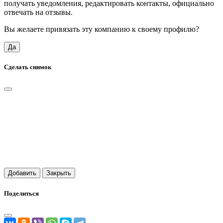
получать уведомления, редактировать контакты, официально
отвечать на отзывы.
Вы желаете привязать эту компанию к своему профилю?
Да
Сделать снимок
Добавить
Закрыть
Поделиться