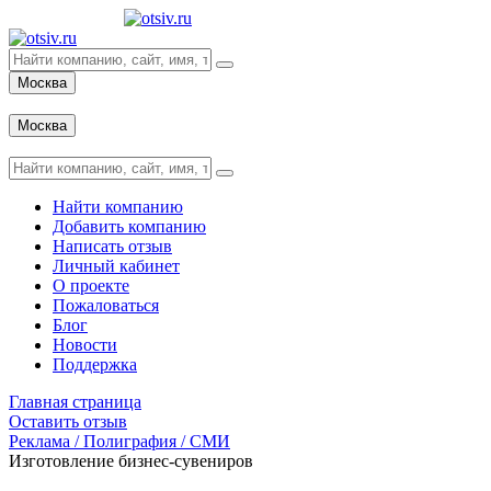
Москва
Вход
Москва
Вход
Найти компанию
Добавить компанию
Написать отзыв
Личный кабинет
О проекте
Пожаловаться
Блог
Новости
Поддержка
Главная страница
Оставить отзыв
Реклама / Полиграфия / СМИ
Изготовление бизнес-сувениров