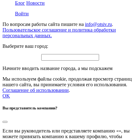
Блог
Новости
Войти
По вопросам работы сайта пишите на
info@otsiv.ru
.
Пользовательское соглашение и политика обработки
персональных данных.
Выберите ваш город:
Начните вводить название города, а мы подскажем
Мы используем файлы cookie, продолжая просмотр страниц
нашего сайта, вы принимаете условия его использования.
Соглашение об использовании
.
OK
Вы представитель компании?
Если вы руководитель или представляете компанию «
», вы
можете привязать компанию к вашему профилю, чтобы