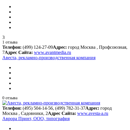
3
1 отзыва
Телефон:
(499) 124-27-09
Адрес:
город Москва , Профсоюзная,
7
Адрес Сайта:
www.avantmedia.ru
Авеста, рекламно-производственная компания
0 отзыва
Телефон:
(495) 504-14-56, (499) 782-31-37
Адрес:
город
Москва , Садовники, 2
Адрес Сайта:
www.avesta-a.ru
Аврора Принт, ООО, типография