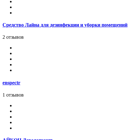
Средство Лайна для дезинфекции и уборки помещений
2 отзывов
enspectr
1 отзывов