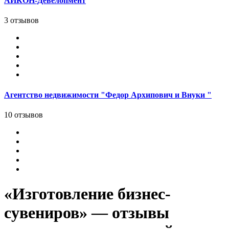
АЙКОН-Девелопмент
3 отзывов
Агентство недвижимости "Федор Архипович и Внуки "
10 отзывов
«Изготовление бизнес-
сувениров» — отзывы