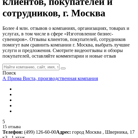
клиентов, покупателей и
сотрудников, г. Москва
Более 4 млн. отзывов о компаниях, организациях, товарах и
услугах, в том числе в сфере «Изготовление бизнес-
сувениров». Отзывы клиентов, покупателей, сотрудников
помогут вам сравнить компании г. Москва, выбрать лучшие
услуги и предложения. Смотрите видеоотзывы и обзоры
покупателей, оставляйте комментарии и новые отзыв
Поиск
А Прима Виста, производственная компания
5
15 отзыва
Телефон:
(499) 126-60-00
Адрес:
город Москва , Шверника, 17
к3 - 1 этаж