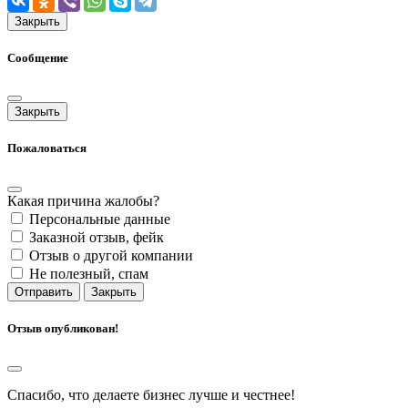
Закрыть
Сообщение
Закрыть
Пожаловаться
Какая причина жалобы?
Персональные данные
Заказной отзыв, фейк
Отзыв о другой компании
Не полезный, спам
Отправить
Закрыть
Отзыв опубликован!
Спасибо, что делаете бизнес лучше и честнее!