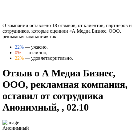
О компании оставлено 18 отзывов, от клиентов, партнеров и
сотрудников, которые оценили «А Медиа Бизнес, ООО,
рекламная компания» так:
22%
— ужасно,
0%
— отлично,
22%
— удовлетворительно.
Отзыв о А Медиа Бизнес,
ООО, рекламная компания,
оставил от сотрудника
Анонимный, , 02.10
Анонимный