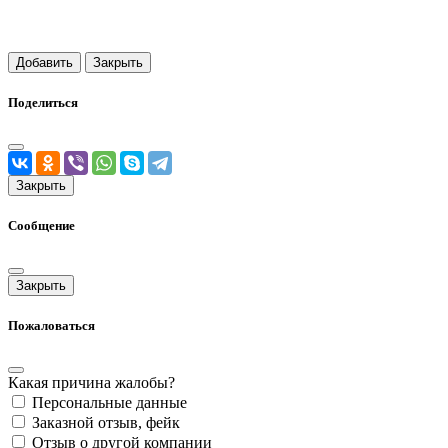
Добавить
Закрыть
Поделиться
Закрыть
Сообщение
Закрыть
Пожаловаться
Какая причина жалобы?
Персональные данные
Заказной отзыв, фейк
Отзыв о другой компании