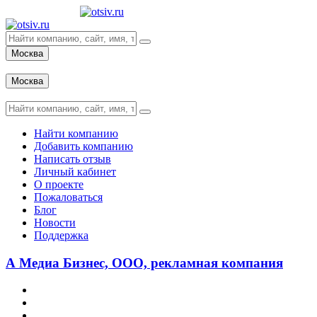
Москва
Вход
Москва
Вход
Найти компанию
Добавить компанию
Написать отзыв
Личный кабинет
О проекте
Пожаловаться
Блог
Новости
Поддержка
А Медиа Бизнес, ООО, рекламная компания