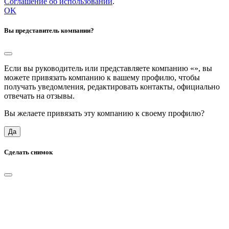
Соглашение об использовании
.
OK
Вы представитель компании?
Если вы руководитель или представляете компанию «
», вы
можете привязать компанию к вашему профилю, чтобы
получать уведомления, редактировать контакты, официально
отвечать на отзывы.
Вы желаете привязать эту компанию к своему профилю?
Да
Сделать снимок