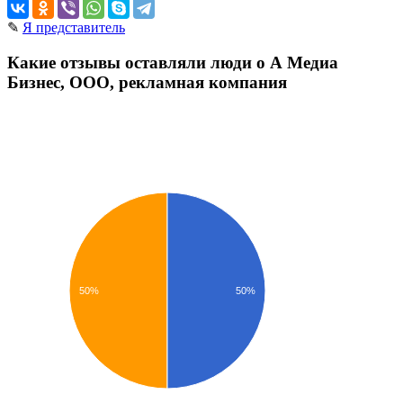
✎
Я представитель
Какие отзывы оставляли люди о А Медиа
Бизнес, ООО, рекламная компания
50%
50%