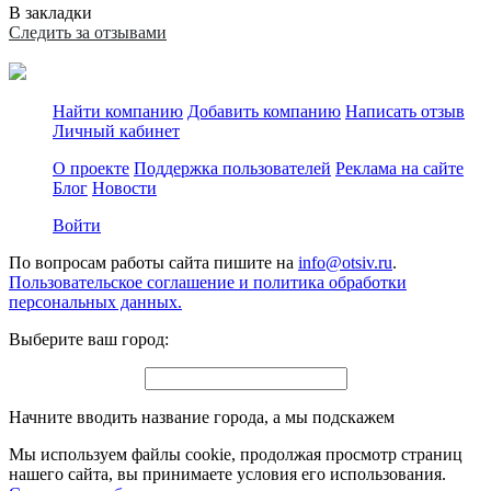
В закладки
Следить за отзывами
Найти компанию
Добавить компанию
Написать отзыв
Личный кабинет
О проекте
Поддержка пользователей
Реклама на сайте
Блог
Новости
Войти
По вопросам работы сайта пишите на
info@otsiv.ru
.
Пользовательское соглашение и политика обработки
персональных данных.
Выберите ваш город:
Начните вводить название города, а мы подскажем
Мы используем файлы cookie, продолжая просмотр страниц
нашего сайта, вы принимаете условия его использования.