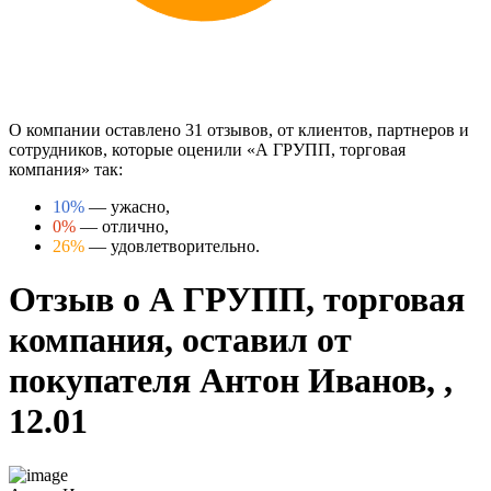
О компании оставлено 31 отзывов, от клиентов, партнеров и
сотрудников, которые оценили «А ГРУПП, торговая
компания» так:
10%
— ужасно,
0%
— отлично,
26%
— удовлетворительно.
Отзыв о А ГРУПП, торговая
компания, оставил от
покупателя Антон Иванов, ,
12.01