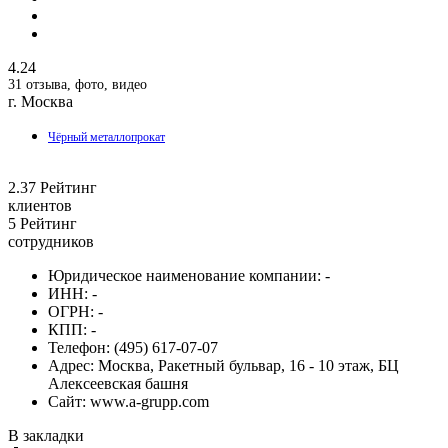
4.24
31 отзыва, фото, видео
г. Москва
Чёрный металлопрокат
2.37
Рейтинг
клиентов
5
Рейтинг
сотрудников
Юридическое наименование компании:
-
ИНН:
-
ОГРН:
-
КПП:
-
Телефон:
(495) 617-07-07
Адрес:
Москва, Ракетный бульвар, 16 - 10 этаж, БЦ
Алексеевская башня
Сайт:
www.a-grupp.com
В закладки