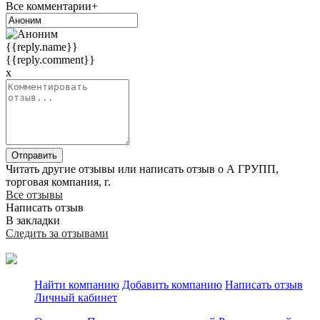
Все комментарии+
{{reply.name}}
{{reply.comment}}
x
Отправить
Читать другие отзывы или написать отзыв о А ГРУПП,
торговая компания, г.
Все отзывы
Написать отзыв
В закладки
Следить за отзывами
Найти компанию
Добавить компанию
Написать отзыв
Личный кабинет