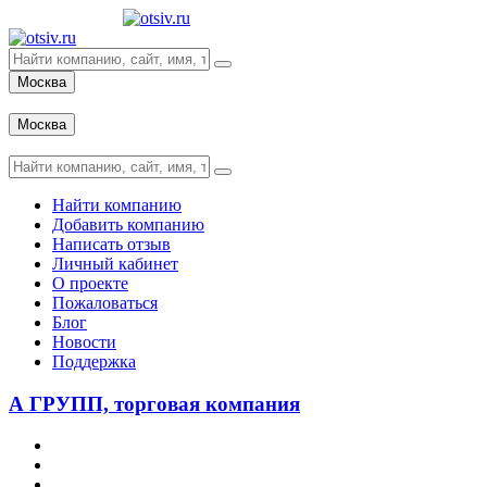
Москва
Вход
Москва
Вход
Найти компанию
Добавить компанию
Написать отзыв
Личный кабинет
О проекте
Пожаловаться
Блог
Новости
Поддержка
А ГРУПП, торговая компания