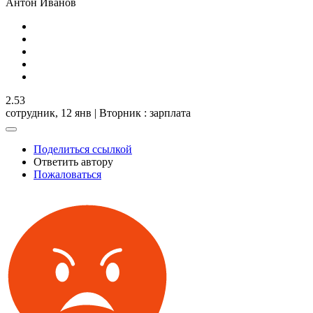
Антон Иванов
2.53
сотрудник,
12 янв | Вторник
: зарплата
Поделиться ссылкой
Ответить автору
Пожаловаться