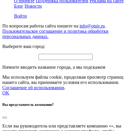
О проекте
Поддержка пользователей
Реклама на сайте
Блог
Новости
Войти
По вопросам работы сайта пишите на
info@otsiv.ru
.
Пользовательское соглашение и политика обработки
персональных данных.
Выберите ваш город:
Начните вводить название города, а мы подскажем
Мы используем файлы cookie, продолжая просмотр страниц
нашего сайта, вы принимаете условия его использования.
Соглашение об использовании
.
OK
Вы представитель компании?
Если вы руководитель или представляете компанию «
», вы