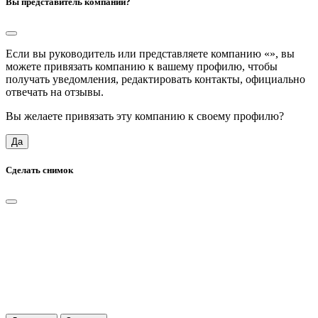
Вы представитель компании?
Если вы руководитель или представляете компанию «
», вы
можете привязать компанию к вашему профилю, чтобы
получать уведомления, редактировать контакты, официально
отвечать на отзывы.
Вы желаете привязать эту компанию к своему профилю?
Да
Сделать снимок