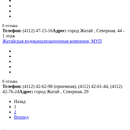
0 отзыва
Телефон:
(4112) 47-15-16
Адрес:
город Жатай , Северная, 44 -
1 этаж
Жатайская водоканализационная компания, МУП
0 отзыва
Телефон:
(4112) 42-62-98 (приемная), (4112) 42-61-44, (4112)
42-76-24
Адрес:
город Жатай , Северная, 29
Назад
1
2
Вперед