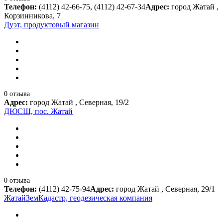
Телефон:
(4112) 42-66-75, (4112) 42-67-34
Адрес:
город Жатай ,
Корзинникова, 7
Дуэт, продуктовый магазин
0 отзыва
Адрес:
город Жатай , Северная, 19/2
ДЮСШ, пос. Жатай
0 отзыва
Телефон:
(4112) 42-75-94
Адрес:
город Жатай , Северная, 29/1
ЖатайЗемКадастр, геодезическая компания