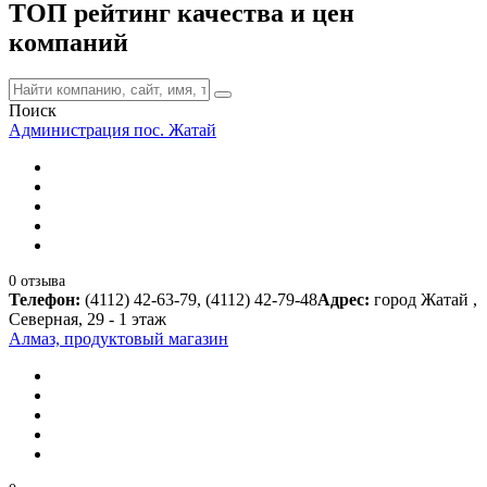
ТОП рейтинг качества и цен
компаний
Поиск
Администрация пос. Жатай
0 отзыва
Телефон:
(4112) 42-63-79, (4112) 42-79-48
Адрес:
город Жатай ,
Северная, 29 - 1 этаж
Алмаз, продуктовый магазин