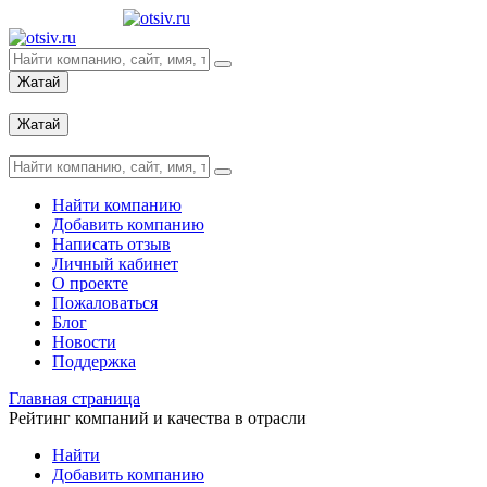
Жатай
Вход
Жатай
Вход
Найти компанию
Добавить компанию
Написать отзыв
Личный кабинет
О проекте
Пожаловаться
Блог
Новости
Поддержка
Главная страница
Рейтинг компаний и качества в отрасли
Найти
Добавить компанию