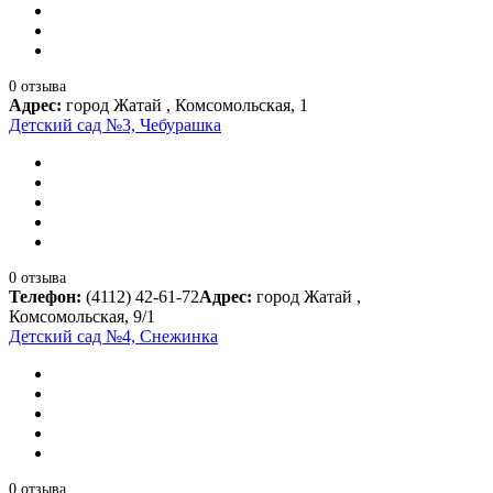
0 отзыва
Адрес:
город Жатай , Комсомольская, 1
Детский сад №3, Чебурашка
0 отзыва
Телефон:
(4112) 42-61-72
Адрес:
город Жатай ,
Комсомольская, 9/1
Детский сад №4, Снежинка
0 отзыва