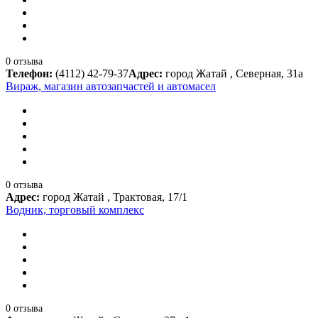
0 отзыва
Телефон:
(4112) 42-79-37
Адрес:
город Жатай , Северная, 31а
Вираж, магазин автозапчастей и автомасел
0 отзыва
Адрес:
город Жатай , Трактовая, 17/1
Водник, торговый комплекс
0 отзыва