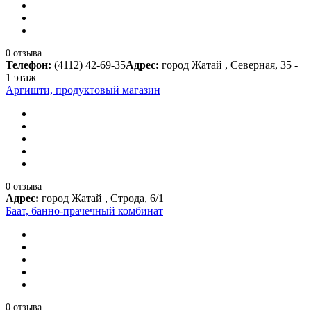
0 отзыва
Телефон:
(4112) 42-69-35
Адрес:
город Жатай , Северная, 35 -
1 этаж
Аргишти, продуктовый магазин
0 отзыва
Адрес:
город Жатай , Строда, 6/1
Баат, банно-прачечный комбинат
0 отзыва