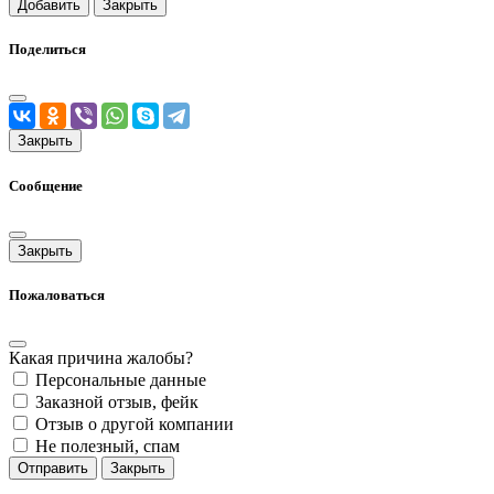
Добавить
Закрыть
Поделиться
Закрыть
Сообщение
Закрыть
Пожаловаться
Какая причина жалобы?
Персональные данные
Заказной отзыв, фейк
Отзыв о другой компании
Не полезный, спам
Отправить
Закрыть