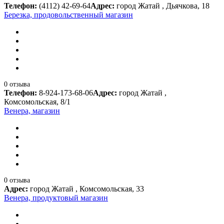
Телефон:
(4112) 42-69-64
Адрес:
город Жатай , Дьячкова, 18
Березка, продовольственный магазин
0 отзыва
Телефон:
8-924-173-68-06
Адрес:
город Жатай ,
Комсомольская, 8/1
Венера, магазин
0 отзыва
Адрес:
город Жатай , Комсомольская, 33
Венера, продуктовый магазин