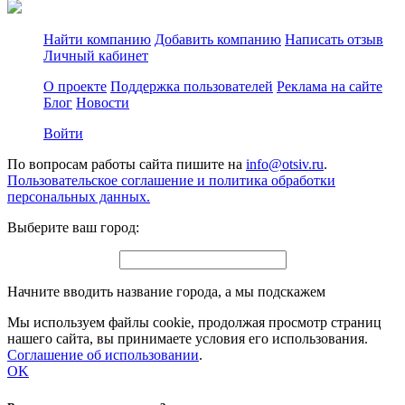
Найти компанию
Добавить компанию
Написать отзыв
Личный кабинет
О проекте
Поддержка пользователей
Реклама на сайте
Блог
Новости
Войти
По вопросам работы сайта пишите на
info@otsiv.ru
.
Пользовательское соглашение и политика обработки
персональных данных.
Выберите ваш город:
Начните вводить название города, а мы подскажем
Мы используем файлы cookie, продолжая просмотр страниц
нашего сайта, вы принимаете условия его использования.
Соглашение об использовании
.
OK