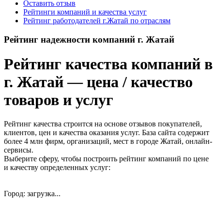
Оставить отзыв
Рейтинги компаний и качества услуг
Рейтинг работодателей г.Жатай по отраслям
Рейтинг надежности компаний г. Жатай
Рейтинг качества компаний в
г. Жатай — цена / качество
товаров и услуг
Рейтинг качества строится на основе отзывов покупателей,
клиентов, цен и качества оказания услуг. База сайта содержит
более 4 млн фирм, организаций, мест в городе Жатай, онлайн-
сервисы.
Выберите сферу, чтобы построить рейтинг компаний по цене
и качеству определенных услуг:
Город: загрузка...