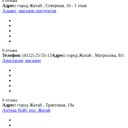
0 отзыва
Адрес:
город Жатай , Северная, 16 - 1 этаж
Альянс, магазин продуктов
0 отзыва
Телефон:
(4112) 25-55-13
Адрес:
город Жатай , Матросова, 8/1
Анастасия, магазин
0 отзыва
Адрес:
город Жатай , Трактовая, 19а
Аптека №40, пос. Жатай