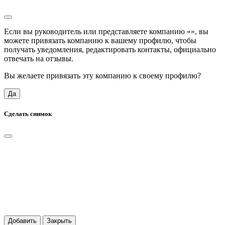
Если вы руководитель или представляете компанию «
», вы
можете привязать компанию к вашему профилю, чтобы
получать уведомления, редактировать контакты, официально
отвечать на отзывы.
Вы желаете привязать эту компанию к своему профилю?
Да
Сделать снимок
Добавить
Закрыть