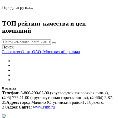
Город: загрузка...
ТОП рейтинг качества и цен
компаний
Поиск
Россельхозбанк, ОАО, Московский филиал
0 отзыва
Телефон:
8-800-200-02-90 (круглосуточная горячая линия),
(495) 777-11-00 (круглосуточная горячая линия), (49664) 5-87-
35
Адрес:
город Малино (Ступинский район) , Горького,
37
Адрес Сайта:
www.rshb.ru