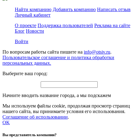
Найти компанию
Добавить компанию
Написать отзыв
Личный кабинет
О проекте
Поддержка пользователей
Реклама на сайте
Блог
Новости
Войти
По вопросам работы сайта пишите на
info@otsiv.ru
.
Пользовательское соглашение и политика обработки
персональных данных.
Выберите ваш город:
Начните вводить название города, а мы подскажем
Мы используем файлы cookie, продолжая просмотр страниц
нашего сайта, вы принимаете условия его использования.
Соглашение об использовании
.
OK
Вы представитель компании?