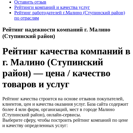
Оставить отзыв
Рейтинги компаний и качества услуг
Рейтинг работодателей г.Малино (Ступинский район)
по отраслям
Рейтинг надежности компаний г. Малино
(Ступинский район)
Рейтинг качества компаний в
г. Малино (Ступинский
район) — цена / качество
товаров и услуг
Рейтинг качества строится на основе отзывов покупателей,
клиентов, цен и качества оказания услуг. База сайта содержит
более 4 млн фирм, организаций, мест в городе Малино
(Ступинский район), онлайн-сервисы.
Выберите сферу, чтобы построить рейтинг компаний по цене
и качеству определенных услуг: