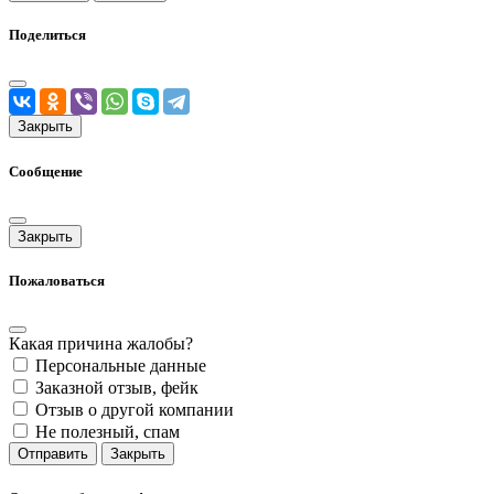
Поделиться
Закрыть
Сообщение
Закрыть
Пожаловаться
Какая причина жалобы?
Персональные данные
Заказной отзыв, фейк
Отзыв о другой компании
Не полезный, спам
Отправить
Закрыть