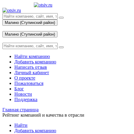
Малино (Ступинский район)
Вход
Малино (Ступинский район)
Вход
Найти компанию
Добавить компанию
Написать отзыв
Личный кабинет
О проекте
Пожаловаться
Блог
Новости
Поддержка
Главная страница
Рейтинг компаний и качества в отрасли
Найти
Добавить компанию