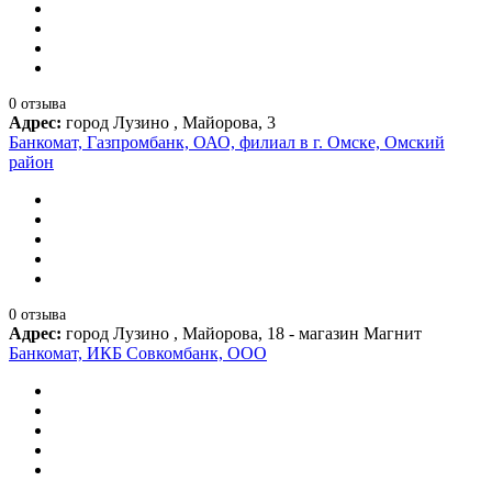
0 отзыва
Адрес:
город Лузино , Майорова, 3
Банкомат, Газпромбанк, ОАО, филиал в г. Омске, Омский
район
0 отзыва
Адрес:
город Лузино , Майорова, 18 - магазин Магнит
Банкомат, ИКБ Совкомбанк, ООО