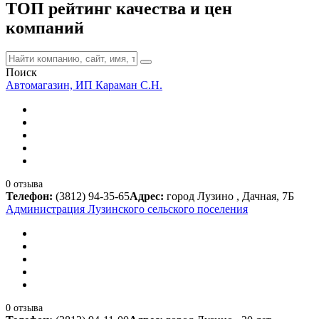
ТОП рейтинг качества и цен
компаний
Поиск
Автомагазин, ИП Караман С.Н.
0 отзыва
Телефон:
(3812) 94-35-65
Адрес:
город Лузино , Дачная, 7Б
Администрация Лузинского сельского поселения
0 отзыва