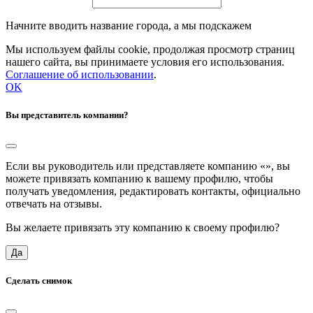
Начните вводить название города, а мы подскажем
Мы используем файлы cookie, продолжая просмотр страниц
нашего сайта, вы принимаете условия его использования.
Соглашение об использовании
.
OK
Вы представитель компании?
Если вы руководитель или представляете компанию «
», вы
можете привязать компанию к вашему профилю, чтобы
получать уведомления, редактировать контакты, официально
отвечать на отзывы.
Вы желаете привязать эту компанию к своему профилю?
Да
Сделать снимок