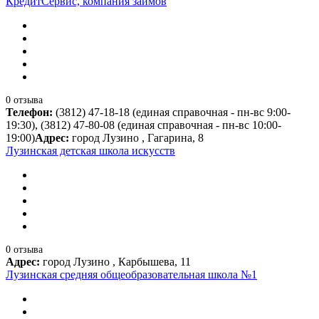
КредитСервис, компания займов
0 отзыва
Телефон:
(3812) 47-18-18 (единая справочная - пн-вс 9:00-
19:30), (3812) 47-80-08 (единая справочная - пн-вс 10:00-
19:00)
Адрес:
город Лузино , Гагарина, 8
Лузинская детская школа искусств
0 отзыва
Адрес:
город Лузино , Карбышева, 11
Лузинская средняя общеобразовательная школа №1