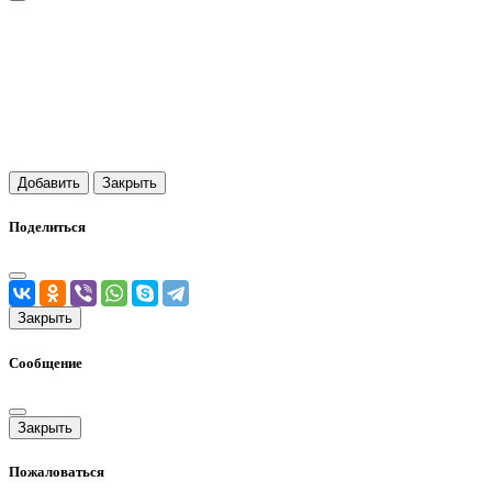
Добавить
Закрыть
Поделиться
Закрыть
Сообщение
Закрыть
Пожаловаться