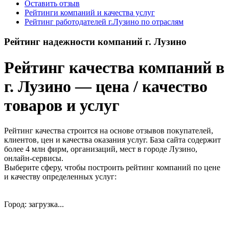
Оставить отзыв
Рейтинги компаний и качества услуг
Рейтинг работодателей г.Лузино по отраслям
Рейтинг надежности компаний г. Лузино
Рейтинг качества компаний в
г. Лузино — цена / качество
товаров и услуг
Рейтинг качества строится на основе отзывов покупателей,
клиентов, цен и качества оказания услуг. База сайта содержит
более 4 млн фирм, организаций, мест в городе Лузино,
онлайн-сервисы.
Выберите сферу, чтобы построить рейтинг компаний по цене
и качеству определенных услуг:
Город: загрузка...