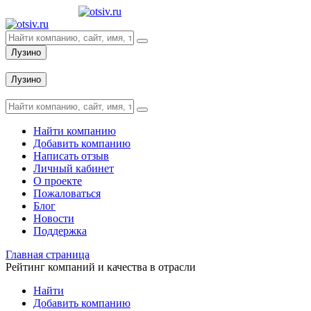
Лузино
Вход
Лузино
Вход
Найти компанию
Добавить компанию
Написать отзыв
Личный кабинет
О проекте
Пожаловаться
Блог
Новости
Поддержка
Главная страница
Рейтинг компаний и качества в отрасли
Найти
Добавить компанию