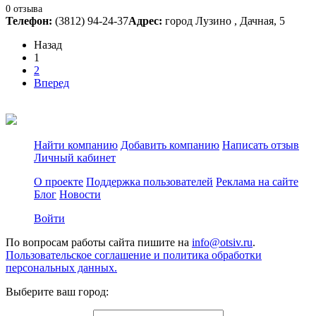
0 отзыва
Телефон:
(3812) 94-24-37
Адрес:
город Лузино , Дачная, 5
Назад
1
2
Вперед
Найти компанию
Добавить компанию
Написать отзыв
Личный кабинет
О проекте
Поддержка пользователей
Реклама на сайте
Блог
Новости
Войти
По вопросам работы сайта пишите на
info@otsiv.ru
.
Пользовательское соглашение и политика обработки
персональных данных.
Выберите ваш город: