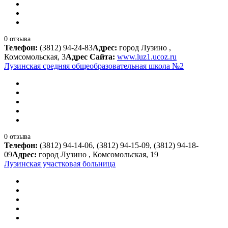
0 отзыва
Телефон:
(3812) 94-24-83
Адрес:
город Лузино ,
Комсомольская, 3
Адрес Сайта:
www.luz1.ucoz.ru
Лузинская средняя общеобразовательная школа №2
0 отзыва
Телефон:
(3812) 94-14-06, (3812) 94-15-09, (3812) 94-18-
09
Адрес:
город Лузино , Комсомольская, 19
Лузинская участковая больница