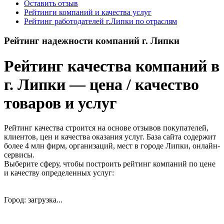
Оставить отзыв
Рейтинги компаний и качества услуг
Рейтинг работодателей г.Липки по отраслям
Рейтинг надежности компаний г. Липки
Рейтинг качества компаний в
г. Липки — цена / качество
товаров и услуг
Рейтинг качества строится на основе отзывов покупателей,
клиентов, цен и качества оказания услуг. База сайта содержит
более 4 млн фирм, организаций, мест в городе Липки, онлайн-
сервисы.
Выберите сферу, чтобы построить рейтинг компаний по цене
и качеству определенных услуг:
Город: загрузка...