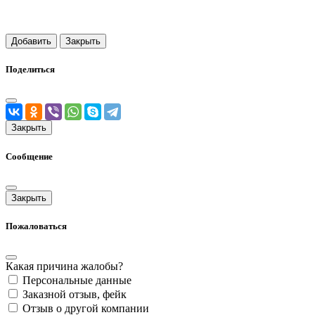
Добавить
Закрыть
Поделиться
Закрыть
Сообщение
Закрыть
Пожаловаться
Какая причина жалобы?
Персональные данные
Заказной отзыв, фейк
Отзыв о другой компании