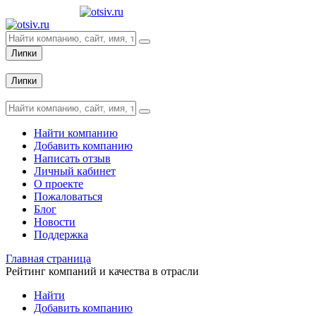
Липки
Вход
Липки
Вход
Найти компанию
Добавить компанию
Написать отзыв
Личный кабинет
О проекте
Пожаловаться
Блог
Новости
Поддержка
Главная страница
Рейтинг компаний и качества в отрасли
Найти
Добавить компанию