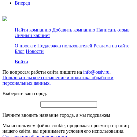
Вперед
Найти компанию
Добавить компанию
Написать отзыв
Личный кабинет
О проекте
Поддержка пользователей
Реклама на сайте
Блог
Новости
Войти
По вопросам работы сайта пишите на
info@otsiv.ru
.
Пользовательское соглашение и политика обработки
персональных данных.
Выберите ваш город:
Начните вводить название города, а мы подскажем
Мы используем файлы cookie, продолжая просмотр страниц
нашего сайта, вы принимаете условия его использования.
Соглашение об использовании
.