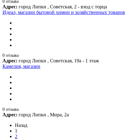
0 отзыва
Адрес:
город Липки , Советская, 2 - вход с торца
Идеал, магазин бытовой химии и хозяйственных товаров
0 отзыва
Адрес:
город Липки , Советская, 19а - 1 этаж
Камелия, магазин
0 отзыва
Адрес:
город Липки , Мира, 2а
Назад
1
2