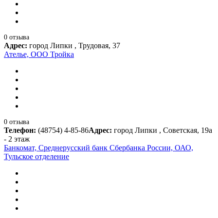
0 отзыва
Адрес:
город Липки , Трудовая, 37
Ателье, ООО Тройка
0 отзыва
Телефон:
(48754) 4-85-86
Адрес:
город Липки , Советская, 19а
- 2 этаж
Банкомат, Среднерусский банк Сбербанка России, ОАО,
Тульское отделение