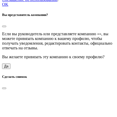
OK
Вы представитель компании?
Если вы руководитель или представляете компанию «
», вы
можете привязать компанию к вашему профилю, чтобы
получать уведомления, редактировать контакты, официально
отвечать на отзывы.
Вы желаете привязать эту компанию к своему профилю?
Да
Сделать снимок