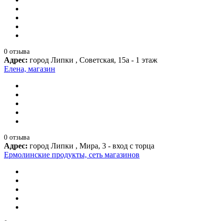
0 отзыва
Адрес:
город Липки , Советская, 15а - 1 этаж
Елена, магазин
0 отзыва
Адрес:
город Липки , Мира, 3 - вход с торца
Ермолинские продукты, сеть магазинов