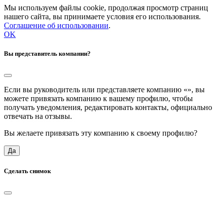
Мы используем файлы cookie, продолжая просмотр страниц
нашего сайта, вы принимаете условия его использования.
Соглашение об использовании
.
OK
Вы представитель компании?
Если вы руководитель или представляете компанию «
», вы
можете привязать компанию к вашему профилю, чтобы
получать уведомления, редактировать контакты, официально
отвечать на отзывы.
Вы желаете привязать эту компанию к своему профилю?
Да
Сделать снимок