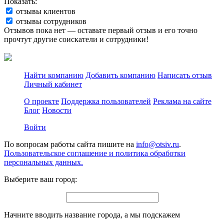
Показать:
отзывы клиентов
отзывы сотрудников
Отзывов пока нет — оставьте первый отзыв и его точно
прочтут другие соискатели и сотрудники!
Найти компанию
Добавить компанию
Написать отзыв
Личный кабинет
О проекте
Поддержка пользователей
Реклама на сайте
Блог
Новости
Войти
По вопросам работы сайта пишите на
info@otsiv.ru
.
Пользовательское соглашение и политика обработки
персональных данных.
Выберите ваш город:
Начните вводить название города, а мы подскажем