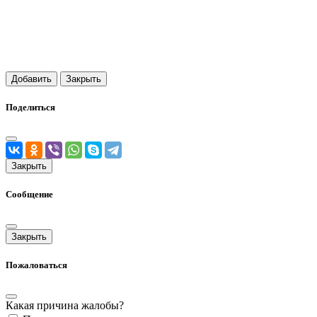
Добавить
Закрыть
Поделиться
Закрыть
Сообщение
Закрыть
Пожаловаться
Какая причина жалобы?