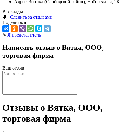
Адрес:
Зониха (Слободской район), Набережная, 1Б
В закладки
🔔
Следить за отзывами
Поделиться
✎
Я представитель
Написать отзыв о Вятка, ООО,
торговая фирма
Ваш отзыв
Отзывы о Вятка, ООО,
торговая фирма