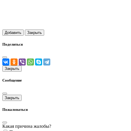
Добавить
Закрыть
Поделиться
Закрыть
Сообщение
Закрыть
Пожаловаться
Какая причина жалобы?