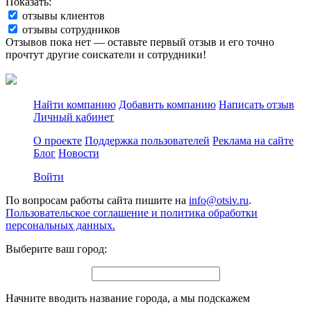
Показать:
отзывы клиентов
отзывы сотрудников
Отзывов пока нет — оставьте первый отзыв и его точно
прочтут другие соискатели и сотрудники!
Найти компанию
Добавить компанию
Написать отзыв
Личный кабинет
О проекте
Поддержка пользователей
Реклама на сайте
Блог
Новости
Войти
По вопросам работы сайта пишите на
info@otsiv.ru
.
Пользовательское соглашение и политика обработки
персональных данных.
Выберите ваш город:
Начните вводить название города, а мы подскажем