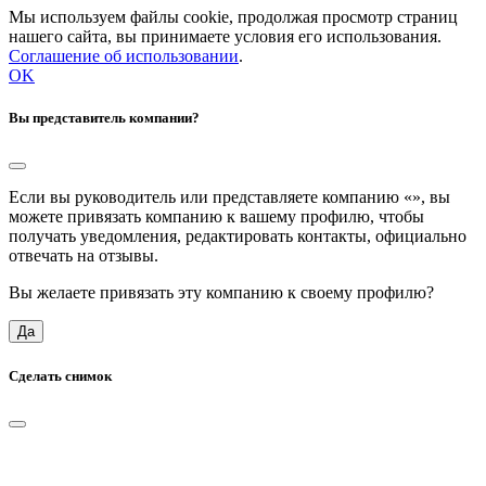
Мы используем файлы cookie, продолжая просмотр страниц
нашего сайта, вы принимаете условия его использования.
Соглашение об использовании
.
OK
Вы представитель компании?
Если вы руководитель или представляете компанию «
», вы
можете привязать компанию к вашему профилю, чтобы
получать уведомления, редактировать контакты, официально
отвечать на отзывы.
Вы желаете привязать эту компанию к своему профилю?
Да
Сделать снимок