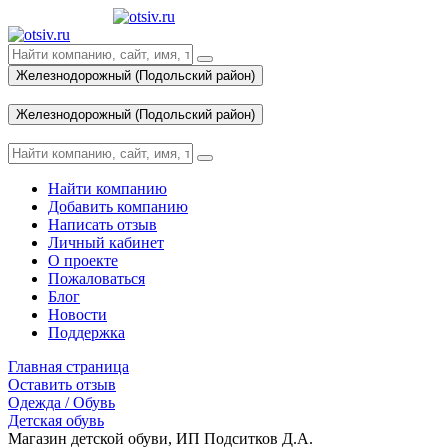
Железнодорожный (Подольский район)
Вход
Железнодорожный (Подольский район)
Вход
Найти компанию
Добавить компанию
Написать отзыв
Личный кабинет
О проекте
Пожаловаться
Блог
Новости
Поддержка
Главная страница
Оставить отзыв
Одежда / Обувь
Детская обувь
Магазин детской обуви, ИП Подситков Д.А.