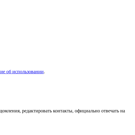
ие об использовании
.
домления, редактировать контакты, официально отвечать на