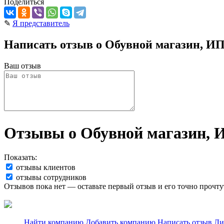
Поделиться
✎
Я представитель
Написать отзыв о Обувной магазин, ИП
Ваш отзыв
Отзывы о Обувной магазин, 
Показать:
отзывы клиентов
отзывы сотрудников
Отзывов пока нет — оставьте первый отзыв и его точно прочту
Найти компанию
Добавить компанию
Написать отзыв
Ли