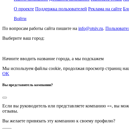
О проекте
Поддержка пользователей
Реклама на сайте
Бл
Войти
По вопросам работы сайта пишите на
info@otsiv.ru
.
Пользовате
Выберите ваш город:
Начните вводить название города, а мы подскажем
Мы используем файлы cookie, продолжая просмотр страниц наш
OK
Вы представитель компании?
Если вы руководитель или представляете компанию «
», вы мож
отзывы.
Вы желаете привязать эту компанию к своему профилю?