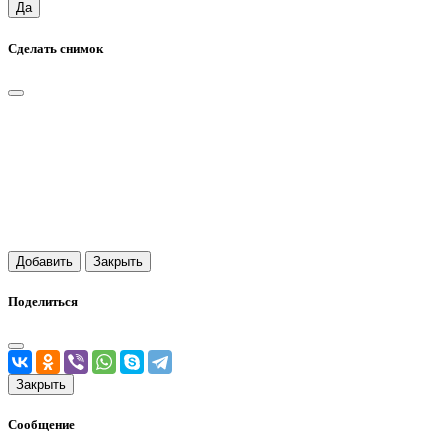
Да
Сделать снимок
Добавить
Закрыть
Поделиться
Закрыть
Сообщение