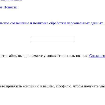
ог
Новости
льское соглашение и политика обработки персональных данных.
его сайта, вы принимаете условия его использования.
Соглашен
ете привязать компанию к вашему профилю, чтобы получать уве