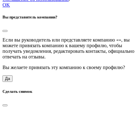
OK
Вы представитель компании?
Если вы руководитель или представляете компанию «
», вы
можете привязать компанию к вашему профилю, чтобы
получать уведомления, редактировать контакты, официально
отвечать на отзывы.
Вы желаете привязать эту компанию к своему профилю?
Да
Сделать снимок