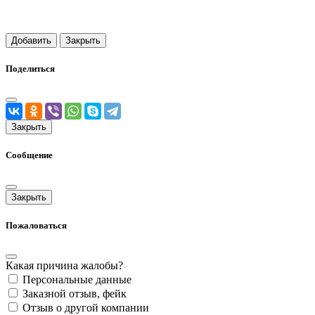
Добавить
Закрыть
Поделиться
Закрыть
Сообщение
Закрыть
Пожаловаться
Какая причина жалобы?
Персональные данные
Заказной отзыв, фейк
Отзыв о другой компании