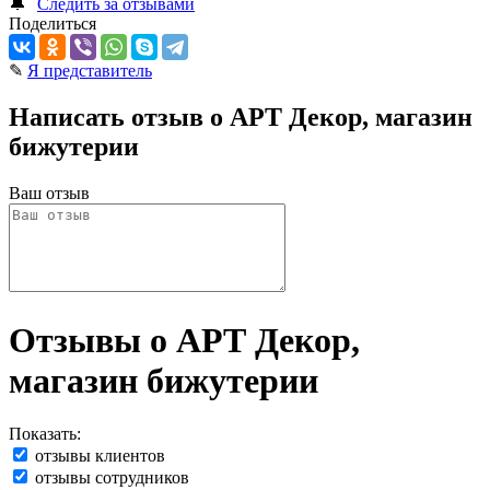
🔔
Следить за отзывами
Поделиться
✎
Я представитель
Написать отзыв о АРТ Декор, магазин
бижутерии
Ваш отзыв
Отзывы о АРТ Декор,
магазин бижутерии
Показать:
отзывы клиентов
отзывы сотрудников