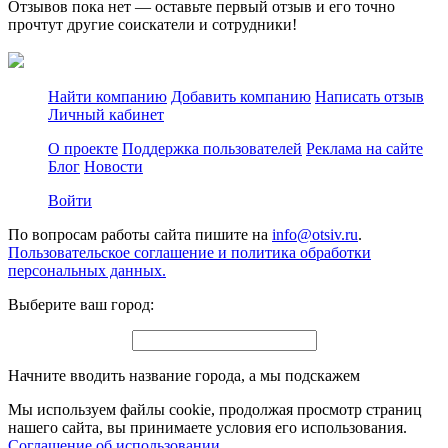
Отзывов пока нет — оставьте первый отзыв и его точно
прочтут другие соискатели и сотрудники!
Найти компанию
Добавить компанию
Написать отзыв
Личный кабинет
О проекте
Поддержка пользователей
Реклама на сайте
Блог
Новости
Войти
По вопросам работы сайта пишите на
info@otsiv.ru
.
Пользовательское соглашение и политика обработки
персональных данных.
Выберите ваш город:
Начните вводить название города, а мы подскажем
Мы используем файлы cookie, продолжая просмотр страниц
нашего сайта, вы принимаете условия его использования.
Соглашение об использовании
.