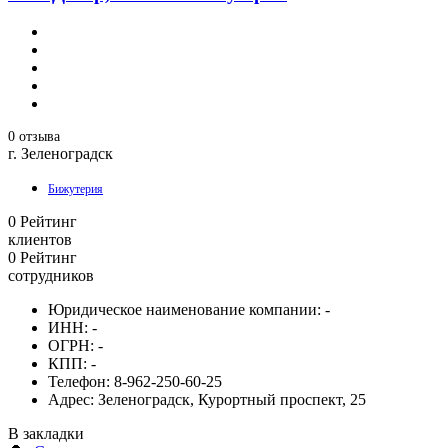
0 отзыва
г. Зеленоградск
Бижутерия
0
Рейтинг
клиентов
0
Рейтинг
сотрудников
Юридическое наименование компании:
-
ИНН:
-
ОГРН:
-
КПП:
-
Телефон:
8-962-250-60-25
Адрес:
Зеленоградск, Курортный проспект, 25
В закладки