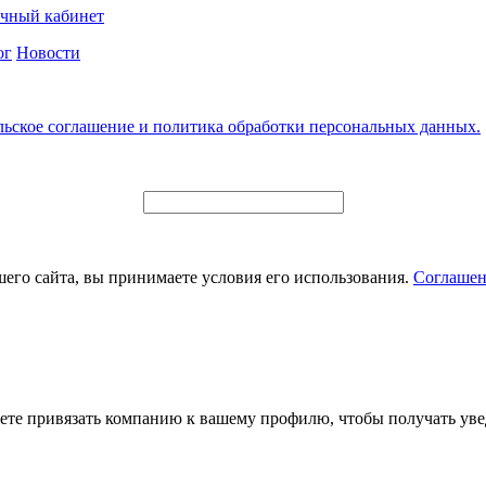
чный кабинет
ог
Новости
льское соглашение и политика обработки персональных данных.
его сайта, вы принимаете условия его использования.
Соглашен
ете привязать компанию к вашему профилю, чтобы получать уве