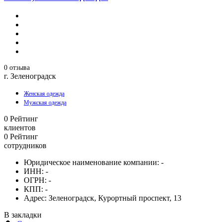
0 отзыва
г. Зеленоградск
Женская одежда
Мужская одежда
0
Рейтинг
клиентов
0
Рейтинг
сотрудников
Юридическое наименование компании:
-
ИНН:
-
ОГРН:
-
КПП:
-
Адрес:
Зеленоградск, Курортный проспект, 13
В закладки