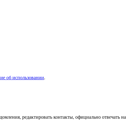
ие об использовании
.
домления, редактировать контакты, официально отвечать на