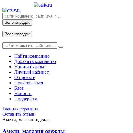
Зеленоградск
Вход
Зеленоградск
Вход
Найти компанию
Добавить компанию
Написать отзыв
Личный кабинет
О проекте
Пожаловаться
Блог
Новости
Поддержка
Главная страница
Оставить отзыв
Амели, магазин одежды
Амели, магазин одежды