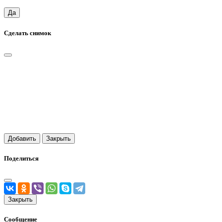
Да
Сделать снимок
Добавить
Закрыть
Поделиться
Закрыть
Сообщение