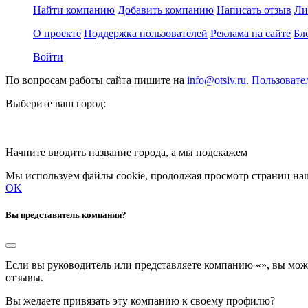
Найти компанию
Добавить компанию
Написать отзыв
Ли
О проекте
Поддержка пользователей
Реклама на сайте
Бл
Войти
По вопросам работы сайта пишите на
info@otsiv.ru
.
Пользовате
Выберите ваш город:
Начните вводить название города, а мы подскажем
Мы используем файлы cookie, продолжая просмотр страниц наш
OK
Вы представитель компании?
Если вы руководитель или представляете компанию «
», вы мож
отзывы.
Вы желаете привязать эту компанию к своему профилю?