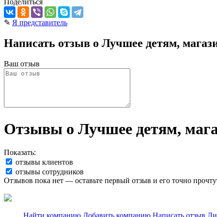
Поделиться
✎
Я представитель
Написать отзыв о Лучшее детям, магази
Ваш отзыв
Отзывы о Лучшее детям, мага
Показать:
отзывы клиентов
отзывы сотрудников
Отзывов пока нет — оставьте первый отзыв и его точно прочту
Найти компанию
Добавить компанию
Написать отзыв
Ли