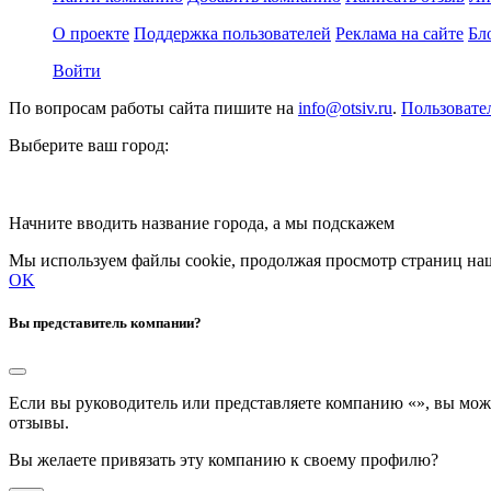
О проекте
Поддержка пользователей
Реклама на сайте
Бл
Войти
По вопросам работы сайта пишите на
info@otsiv.ru
.
Пользовате
Выберите ваш город:
Начните вводить название города, а мы подскажем
Мы используем файлы cookie, продолжая просмотр страниц наш
OK
Вы представитель компании?
Если вы руководитель или представляете компанию «
», вы мож
отзывы.
Вы желаете привязать эту компанию к своему профилю?