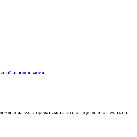
ие об использовании
.
домления, редактировать контакты, официально отвечать на