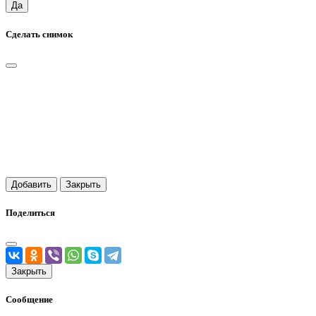
Да
Сделать снимок
Добавить
Закрыть
Поделиться
Закрыть
Сообщение