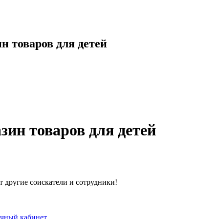
н товаров для детей
зин товаров для детей
т другие соискатели и сотрудники!
чный кабинет