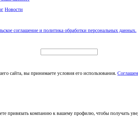
ог
Новости
льское соглашение и политика обработки персональных данных.
его сайта, вы принимаете условия его использования.
Соглашен
ете привязать компанию к вашему профилю, чтобы получать уве