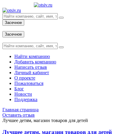
Засечное
Вход
Засечное
Вход
Найти компанию
Добавить компанию
Написать отзыв
Личный кабинет
О проекте
Пожаловаться
Блог
Новости
Поддержка
Главная страница
Оставить отзыв
Лучшее детям, магазин товаров для детей
Лучшее детям, магазин товаров для детей