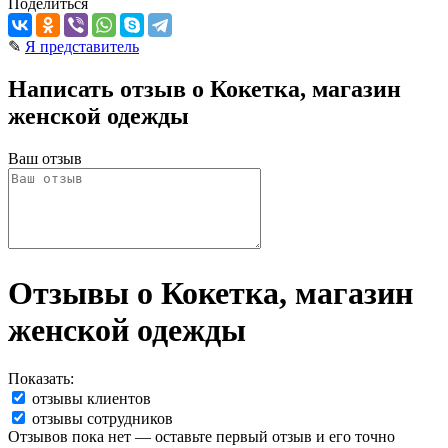
Поделиться
✎
Я представитель
Написать отзыв о Кокетка, магазин
женской одежды
Ваш отзыв
Отзывы о Кокетка, магазин
женской одежды
Показать:
отзывы клиентов
отзывы сотрудников
Отзывов пока нет — оставьте первый отзыв и его точно