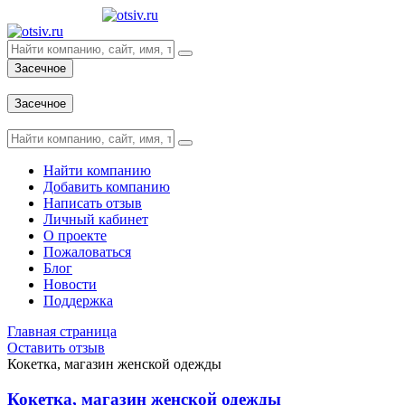
Засечное
Вход
Засечное
Вход
Найти компанию
Добавить компанию
Написать отзыв
Личный кабинет
О проекте
Пожаловаться
Блог
Новости
Поддержка
Главная страница
Оставить отзыв
Кокетка, магазин женской одежды
Кокетка, магазин женской одежды