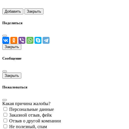
Добавить
Закрыть
Поделиться
Закрыть
Сообщение
Закрыть
Пожаловаться
Какая причина жалобы?
Персональные данные
Заказной отзыв, фейк
Отзыв о другой компании
Не полезный, спам