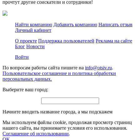
прочтут другие соискатели и сотрудники!
Найти компанию
Добавить компанию
Написать отзыв
Личный кабинет
О проекте
Поддержка пользователей
Реклама на сайте
Блог
Новости
Войти
По вопросам работы сайта пишите на
info@otsiv.ru
.
Пользовательское соглашение и политика обработки
персональных данных.
Выберите ваш город:
Начните вводить название города, а мы подскажем
Мы используем файлы cookie, продолжая просмотр страниц
нашего сайта, вы принимаете условия его использования.
Соглашение об использовании
.
OK