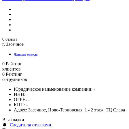
0 отзыва
г. Засечное
Женская одежда
0
Рейтинг
клиентов
0
Рейтинг
сотрудников
Юридическое наименование компании:
-
ИНН:
-
ОГРН:
-
КПП:
-
Адрес:
Засечное, Ново-Терновская, 1 - 2 этаж, ТЦ Слава
В закладки
🔔
Следить за отзывами