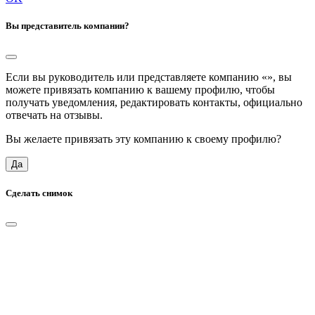
Вы представитель компании?
Если вы руководитель или представляете компанию «
», вы
можете привязать компанию к вашему профилю, чтобы
получать уведомления, редактировать контакты, официально
отвечать на отзывы.
Вы желаете привязать эту компанию к своему профилю?
Да
Сделать снимок