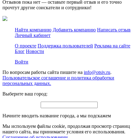
Отзывов пока нет — оставьте первый отзыв и его точно
прочтут другие соискатели и сотрудники!
Найти компанию
Добавить компанию
Написать отзыв
Личный кабинет
О проекте
Поддержка пользователей
Реклама на сайте
Блог
Новости
Войти
По вопросам работы сайта пишите на
info@otsiv.ru
.
Пользовательское соглашение и политика обработки
персональных данных.
Выберите ваш город:
Начните вводить название города, а мы подскажем
Мы используем файлы cookie, продолжая просмотр страниц
нашего сайта, вы принимаете условия его использования.
Соглашение об использовании
.