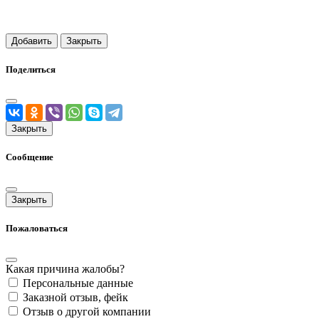
Добавить
Закрыть
Поделиться
Закрыть
Сообщение
Закрыть
Пожаловаться
Какая причина жалобы?
Персональные данные
Заказной отзыв, фейк
Отзыв о другой компании