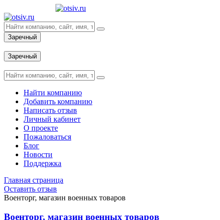
Заречный
Вход
Заречный
Вход
Найти компанию
Добавить компанию
Написать отзыв
Личный кабинет
О проекте
Пожаловаться
Блог
Новости
Поддержка
Главная страница
Оставить отзыв
Военторг, магазин военных товаров
Военторг, магазин военных товаров