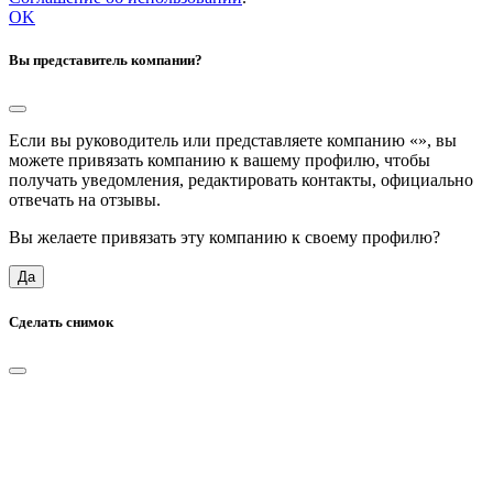
OK
Вы представитель компании?
Если вы руководитель или представляете компанию «
», вы
можете привязать компанию к вашему профилю, чтобы
получать уведомления, редактировать контакты, официально
отвечать на отзывы.
Вы желаете привязать эту компанию к своему профилю?
Да
Сделать снимок