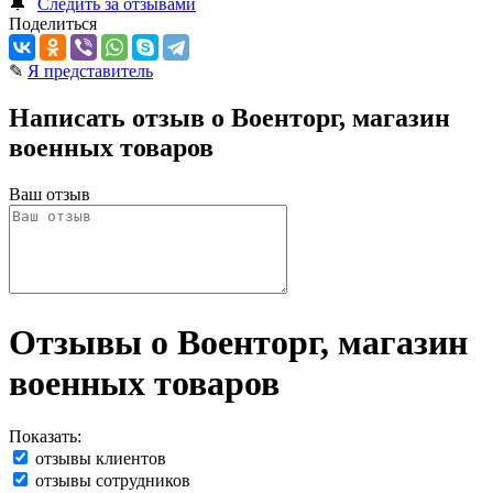
🔔
Следить за отзывами
Поделиться
✎
Я представитель
Написать отзыв о Военторг, магазин
военных товаров
Ваш отзыв
Отзывы о Военторг, магазин
военных товаров
Показать:
отзывы клиентов
отзывы сотрудников