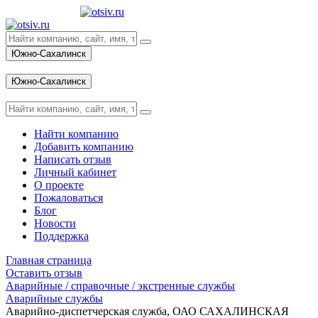
Южно-Сахалинск
Вход
Южно-Сахалинск
Вход
Найти компанию
Добавить компанию
Написать отзыв
Личный кабинет
О проекте
Пожаловаться
Блог
Новости
Поддержка
Главная страница
Оставить отзыв
Аварийные / справочные / экстренные службы
Аварийные службы
Аварийно-диспетчерская служба, ОАО САХАЛИНСКАЯ