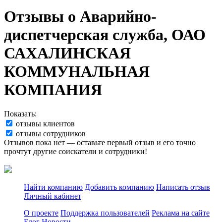
Отзывы о Аварийно-
диспетчерская служба, ОАО
САХАЛИНСКАЯ
КОММУНАЛЬНАЯ
КОМПАНИЯ
Показать:
отзывы клиентов
отзывы сотрудников
Отзывов пока нет — оставьте первый отзыв и его точно
прочтут другие соискатели и сотрудники!
Найти компанию
Добавить компанию
Написать отзыв
Личный кабинет
О проекте
Поддержка пользователей
Реклама на сайте
Блог
Новости