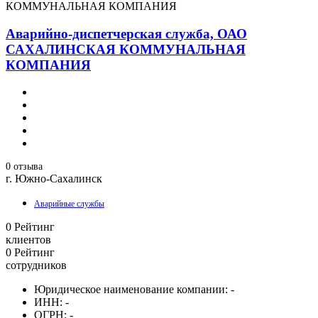
КОММУНАЛЬНАЯ КОМПАНИЯ
Аварийно-диспетчерская служба, ОАО
САХАЛИНСКАЯ КОММУНАЛЬНАЯ
КОМПАНИЯ
0 отзыва
г. Южно-Сахалинск
Аварийные службы
0
Рейтинг
клиентов
0
Рейтинг
сотрудников
Юридическое наименование компании:
-
ИНН:
-
ОГРН:
-