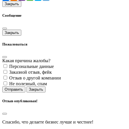
Закрыть
Сообщение
Закрыть
Пожаловаться
Какая причина жалобы?
Персональные данные
Заказной отзыв, фейк
Отзыв о другой компании
Не полезный, спам
Отправить
Закрыть
Отзыв опубликован!
Спасибо, что делаете бизнес лучше и честнее!