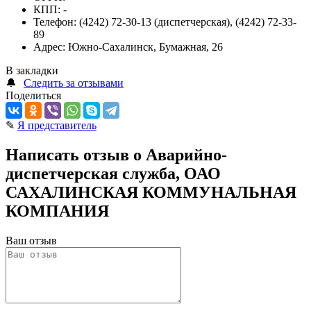
КПП:
-
Телефон:
(4242) 72-30-13 (диспетчерская), (4242) 72-33-
89
Адрес:
Южно-Сахалинск, Бумажная, 26
В закладки
🔔
Следить за отзывами
Поделиться
✎
Я представитель
Написать отзыв о Аварийно-
диспетчерская служба, ОАО
САХАЛИНСКАЯ КОММУНАЛЬНАЯ
КОМПАНИЯ
Ваш отзыв