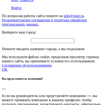
Войти
По вопросам работы сайта пишите на
info@otsiv.ru
.
Пользовательское соглашение и политика обработки
персональных данных.
Выберите ваш город:
Начните вводить название города, а мы подскажем
Мы используем файлы cookie, продолжая просмотр страниц
нашего сайта, вы принимаете условия его использования.
Соглашение об использовании
.
OK
Вы представитель компании?
Если вы руководитель или представляете компанию «
», вы
можете привязать компанию к вашему профилю, чтобы
получать уведомления, редактировать контакты, официально