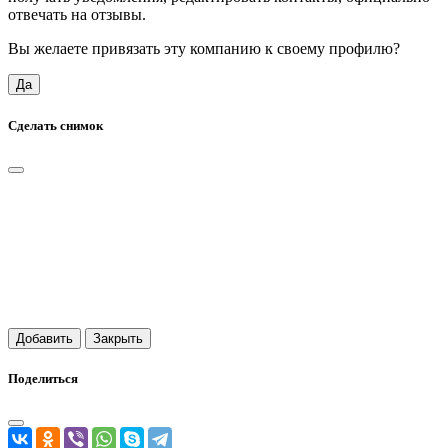
отвечать на отзывы.
Вы желаете привязать эту компанию к своему профилю?
Да
Сделать снимок
Добавить
Закрыть
Поделиться