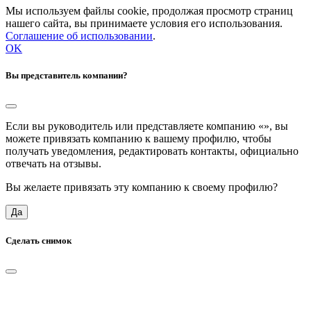
Мы используем файлы cookie, продолжая просмотр страниц
нашего сайта, вы принимаете условия его использования.
Соглашение об использовании
.
OK
Вы представитель компании?
Если вы руководитель или представляете компанию «
», вы
можете привязать компанию к вашему профилю, чтобы
получать уведомления, редактировать контакты, официально
отвечать на отзывы.
Вы желаете привязать эту компанию к своему профилю?
Да
Сделать снимок