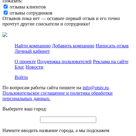
Показать:
отзывы клиентов
отзывы сотрудников
Отзывов пока нет — оставьте первый отзыв и его точно
прочтут другие соискатели и сотрудники!
Найти компанию
Добавить компанию
Написать отзыв
Личный кабинет
О проекте
Поддержка пользователей
Реклама на сайте
Блог
Новости
Войти
По вопросам работы сайта пишите на
info@otsiv.ru
.
Пользовательское соглашение и политика обработки
персональных данных.
Выберите ваш город:
Начните вводить название города, а мы подскажем