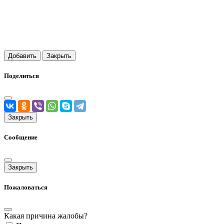
Добавить
Закрыть
Поделиться
Закрыть
Сообщение
Закрыть
Пожаловаться
Какая причина жалобы?