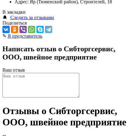
Адрес:
Яр (Тюменский район), Строителей, 18
В закладки
🔔
Следить за отзывами
Поделиться
✎
Я представитель
Написать отзыв о Сибторгсервис,
ООО, швейное предприятие
Ваш отзыв
Отзывы о Сибторгсервис,
ООО, швейное предприятие