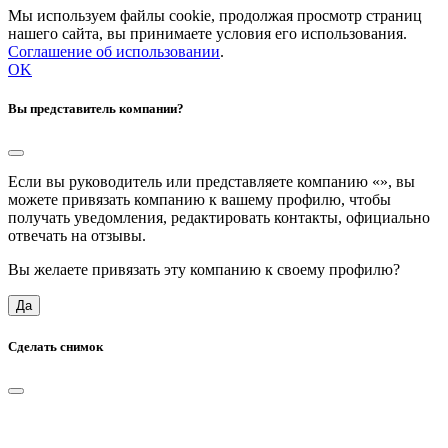
Мы используем файлы cookie, продолжая просмотр страниц
нашего сайта, вы принимаете условия его использования.
Соглашение об использовании
.
OK
Вы представитель компании?
Если вы руководитель или представляете компанию «
», вы
можете привязать компанию к вашему профилю, чтобы
получать уведомления, редактировать контакты, официально
отвечать на отзывы.
Вы желаете привязать эту компанию к своему профилю?
Да
Сделать снимок