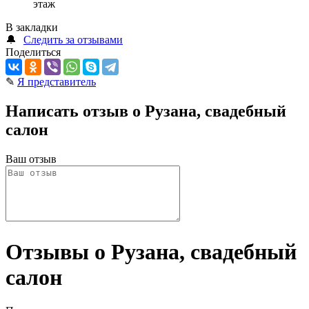
этаж
В закладки
🔔
Следить за отзывами
Поделиться
✎
Я представитель
Написать отзыв о Рузана, свадебный
салон
Ваш отзыв
Отзывы о Рузана, свадебный
салон