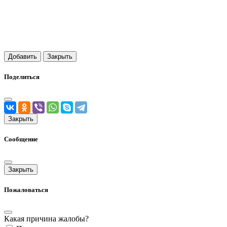
Добавить
Закрыть
Поделиться
Закрыть
Сообщение
Закрыть
Пожаловаться
Какая причина жалобы?