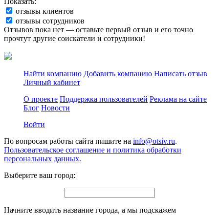
Показать:
отзывы клиентов
отзывы сотрудников
Отзывов пока нет — оставьте первый отзыв и его точно
прочтут другие соискатели и сотрудники!
Найти компанию
Добавить компанию
Написать отзыв
Личный кабинет
О проекте
Поддержка пользователей
Реклама на сайте
Блог
Новости
Войти
По вопросам работы сайта пишите на
info@otsiv.ru
.
Пользовательское соглашение и политика обработки
персональных данных.
Выберите ваш город:
Начните вводить название города, а мы подскажем