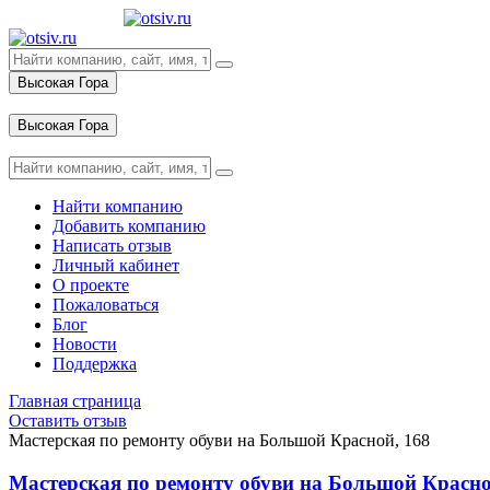
Высокая Гора
Вход
Высокая Гора
Вход
Найти компанию
Добавить компанию
Написать отзыв
Личный кабинет
О проекте
Пожаловаться
Блог
Новости
Поддержка
Главная страница
Оставить отзыв
Мастерская по ремонту обуви на Большой Красной, 168
Мастерская по ремонту обуви на Большой Красно