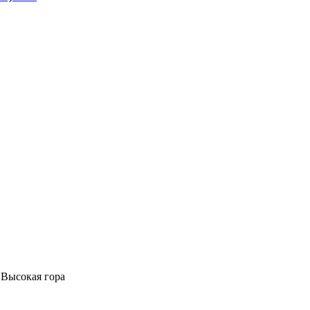
 Высокая гора