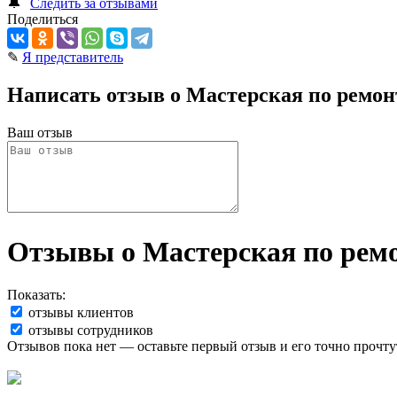
🔔
Следить за отзывами
Поделиться
✎
Я представитель
Написать отзыв о Мастерская по ремон
Ваш отзыв
Отзывы о Мастерская по ремо
Показать:
отзывы клиентов
отзывы сотрудников
Отзывов пока нет — оставьте первый отзыв и его точно прочту