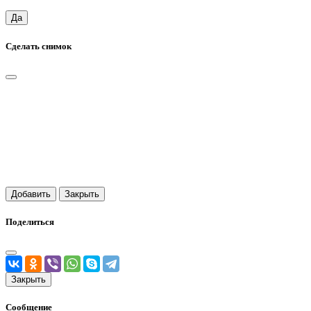
Да
Сделать снимок
Добавить
Закрыть
Поделиться
Закрыть
Сообщение