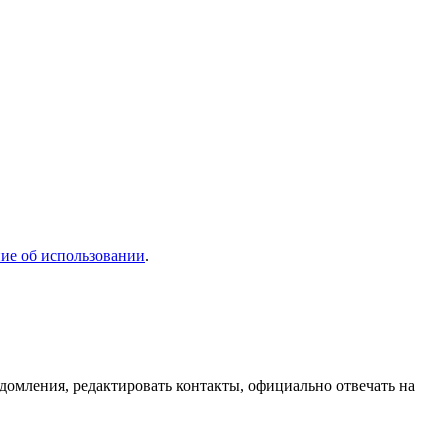
ие об использовании
.
домления, редактировать контакты, официально отвечать на