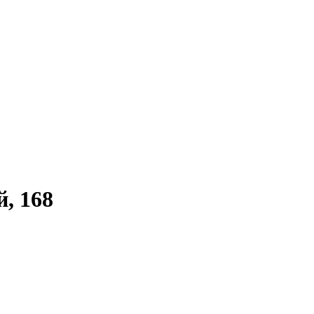
, 168