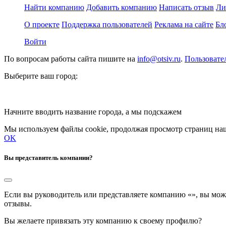
Найти компанию
Добавить компанию
Написать отзыв
Ли
О проекте
Поддержка пользователей
Реклама на сайте
Бл
Войти
По вопросам работы сайта пишите на
info@otsiv.ru
.
Пользовате
Выберите ваш город:
Начните вводить название города, а мы подскажем
Мы используем файлы cookie, продолжая просмотр страниц наш
OK
Вы представитель компании?
Если вы руководитель или представляете компанию «
», вы мож
отзывы.
Вы желаете привязать эту компанию к своему профилю?