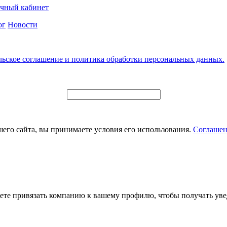
чный кабинет
ог
Новости
льское соглашение и политика обработки персональных данных.
его сайта, вы принимаете условия его использования.
Соглашен
ете привязать компанию к вашему профилю, чтобы получать уве