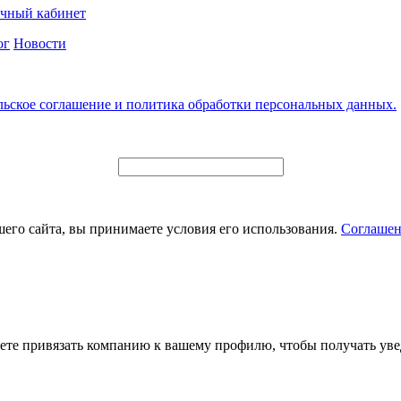
чный кабинет
ог
Новости
льское соглашение и политика обработки персональных данных.
его сайта, вы принимаете условия его использования.
Соглашен
ете привязать компанию к вашему профилю, чтобы получать уве