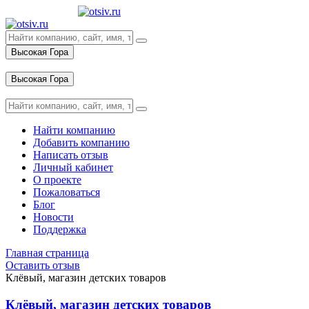
Высокая Гора
Вход
Высокая Гора
Вход
Найти компанию
Добавить компанию
Написать отзыв
Личный кабинет
О проекте
Пожаловаться
Блог
Новости
Поддержка
Главная страница
Оставить отзыв
Клёвый, магазин детских товаров
Клёвый, магазин детских товаров