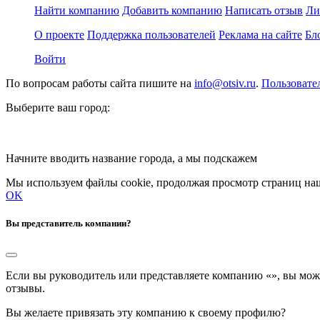
Найти компанию
Добавить компанию
Написать отзыв
Ли
О проекте
Поддержка пользователей
Реклама на сайте
Бл
Войти
По вопросам работы сайта пишите на
info@otsiv.ru
.
Пользовате
Выберите ваш город:
Начните вводить название города, а мы подскажем
Мы используем файлы cookie, продолжая просмотр страниц наш
OK
Вы представитель компании?
Если вы руководитель или представляете компанию «
», вы мож
отзывы.
Вы желаете привязать эту компанию к своему профилю?