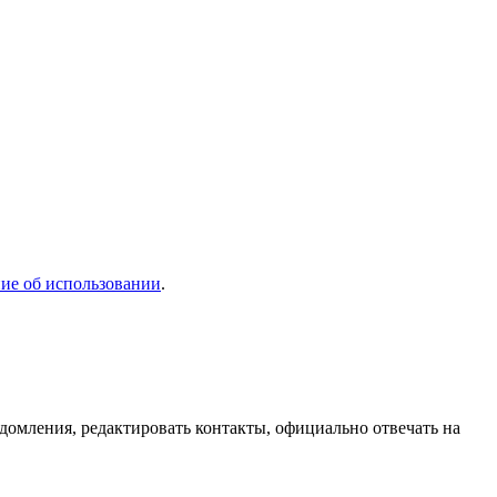
ие об использовании
.
домления, редактировать контакты, официально отвечать на