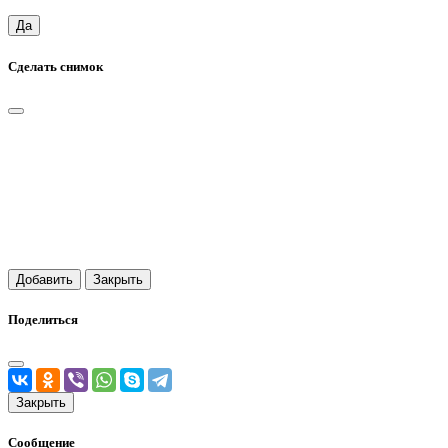
Да
Сделать снимок
Добавить
Закрыть
Поделиться
Закрыть
Сообщение