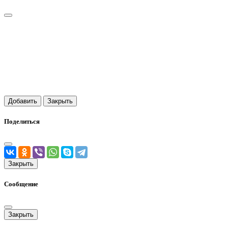
Добавить
Закрыть
Поделиться
Закрыть
Сообщение
Закрыть