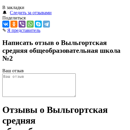
В закладки
🔔
Следить за отзывами
Поделиться
✎
Я представитель
Написать отзыв о Выльгортская
средняя общеобразовательная школа
№2
Ваш отзыв
Отзывы о Выльгортская
средняя