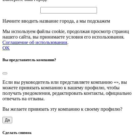
Начните вводить название города, а мы подскажем
Мы используем файлы cookie, продолжая просмотр страниц
нашего сайта, вы принимаете условия его использования.
Соглашение об использовании
.
OK
Вы представитель компании?
Если вы руководитель или представляете компанию «
», вы
можете привязать компанию к вашему профилю, чтобы
получать уведомления, редактировать контакты, официально
отвечать на отзывы.
Вы желаете привязать эту компанию к своему профилю?
Да
Сделать снимок