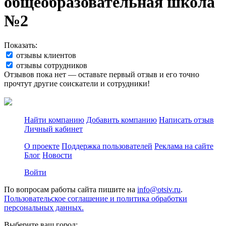
общеобразовательная школа
№2
Показать:
отзывы клиентов
отзывы сотрудников
Отзывов пока нет — оставьте первый отзыв и его точно
прочтут другие соискатели и сотрудники!
Найти компанию
Добавить компанию
Написать отзыв
Личный кабинет
О проекте
Поддержка пользователей
Реклама на сайте
Блог
Новости
Войти
По вопросам работы сайта пишите на
info@otsiv.ru
.
Пользовательское соглашение и политика обработки
персональных данных.
Выберите ваш город: