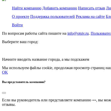
Найти компанию
Добавить компанию
Написать отзыв
Ли
О проекте
Поддержка пользователей
Реклама на сайте
Бл
Войти
По вопросам работы сайта пишите на
info@otsiv.ru
.
Пользовате
Выберите ваш город:
Начните вводить название города, а мы подскажем
Мы используем файлы cookie, продолжая просмотр страниц наш
OK
Вы представитель компании?
Если вы руководитель или представляете компанию «
», вы мож
отзывы.