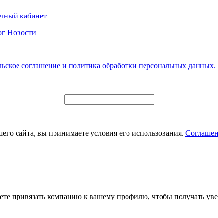
чный кабинет
ог
Новости
льское соглашение и политика обработки персональных данных.
его сайта, вы принимаете условия его использования.
Соглашен
ете привязать компанию к вашему профилю, чтобы получать уве