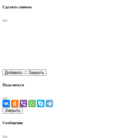
Сделать снимок
Добавить
Закрыть
Поделиться
Закрыть
Сообщение