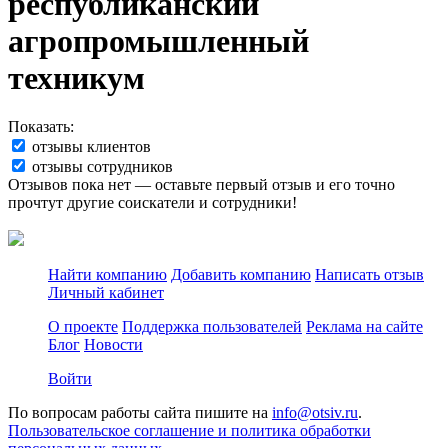
республиканский
агропромышленный
техникум
Показать:
отзывы клиентов
отзывы сотрудников
Отзывов пока нет — оставьте первый отзыв и его точно
прочтут другие соискатели и сотрудники!
Найти компанию
Добавить компанию
Написать отзыв
Личный кабинет
О проекте
Поддержка пользователей
Реклама на сайте
Блог
Новости
Войти
По вопросам работы сайта пишите на
info@otsiv.ru
.
Пользовательское соглашение и политика обработки