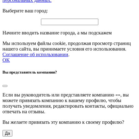
персональных данных.
Выберите ваш город:
Начните вводить название города, а мы подскажем
Мы используем файлы cookie, продолжая просмотр страниц
нашего сайта, вы принимаете условия его использования.
Соглашение об использовании
.
OK
Вы представитель компании?
Если вы руководитель или представляете компанию «
», вы
можете привязать компанию к вашему профилю, чтобы
получать уведомления, редактировать контакты, официально
отвечать на отзывы.
Вы желаете привязать эту компанию к своему профилю?
Да