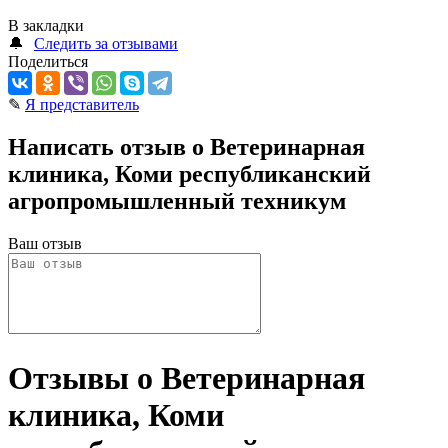
В закладки
🔔
Следить за отзывами
Поделиться
✎
Я представитель
Написать отзыв о Ветеринарная
клиника, Коми республиканский
агропромышленный техникум
Ваш отзыв
Отзывы о Ветеринарная
клиника, Коми