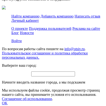
Найти компанию
Добавить компанию
Написать отзыв
Личный кабинет
О проекте
Поддержка пользователей
Реклама на сайте
Блог
Новости
Войти
По вопросам работы сайта пишите на
info@otsiv.ru
.
Пользовательское соглашение и политика обработки
персональных данных.
Выберите ваш город:
Начните вводить название города, а мы подскажем
Мы используем файлы cookie, продолжая просмотр страниц
нашего сайта, вы принимаете условия его использования.
Соглашение об использовании
.
OK