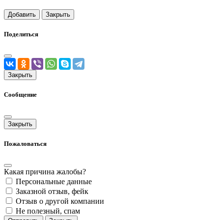
Добавить
Закрыть
Поделиться
Закрыть
Сообщение
Закрыть
Пожаловаться
Какая причина жалобы?
Персональные данные
Заказной отзыв, фейк
Отзыв о другой компании
Не полезный, спам