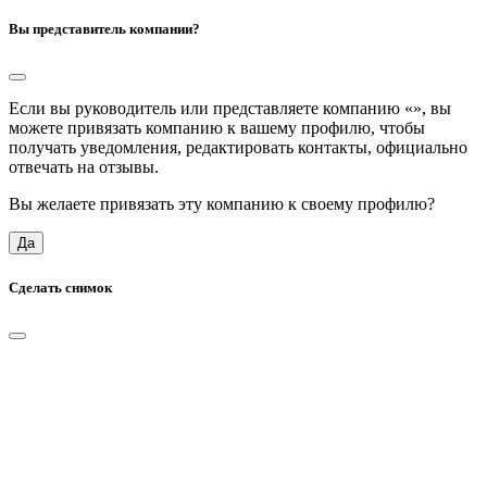
Вы представитель компании?
Если вы руководитель или представляете компанию «
», вы
можете привязать компанию к вашему профилю, чтобы
получать уведомления, редактировать контакты, официально
отвечать на отзывы.
Вы желаете привязать эту компанию к своему профилю?
Да
Сделать снимок