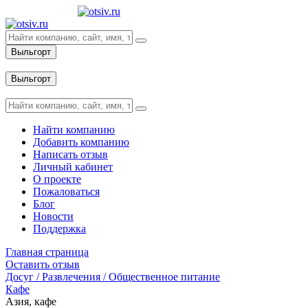
Выльгорт
Вход
Выльгорт
Вход
Найти компанию
Добавить компанию
Написать отзыв
Личный кабинет
О проекте
Пожаловаться
Блог
Новости
Поддержка
Главная страница
Оставить отзыв
Досуг / Развлечения / Общественное питание
Кафе
Азия, кафе