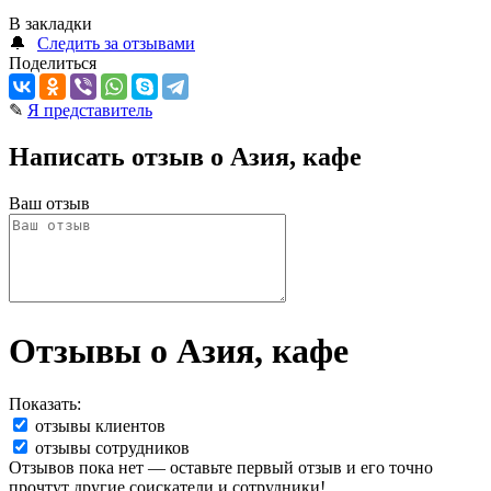
В закладки
🔔
Следить за отзывами
Поделиться
✎
Я представитель
Написать отзыв о Азия, кафе
Ваш отзыв
Отзывы о Азия, кафе
Показать:
отзывы клиентов
отзывы сотрудников
Отзывов пока нет — оставьте первый отзыв и его точно
прочтут другие соискатели и сотрудники!