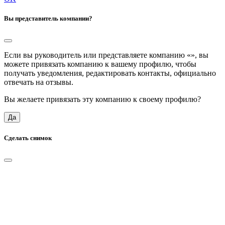
Вы представитель компании?
Если вы руководитель или представляете компанию «
», вы
можете привязать компанию к вашему профилю, чтобы
получать уведомления, редактировать контакты, официально
отвечать на отзывы.
Вы желаете привязать эту компанию к своему профилю?
Да
Сделать снимок