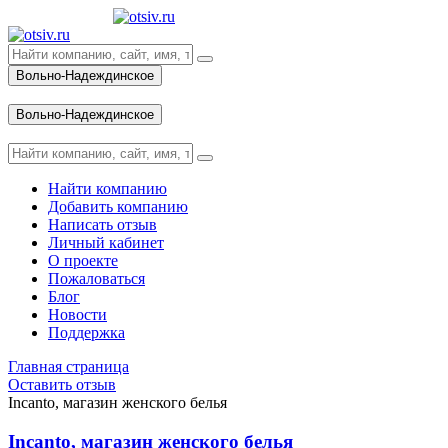
Вольно-Надеждинское
Вход
Вольно-Надеждинское
Вход
Найти компанию
Добавить компанию
Написать отзыв
Личный кабинет
О проекте
Пожаловаться
Блог
Новости
Поддержка
Главная страница
Оставить отзыв
Incanto, магазин женского белья
Incanto, магазин женского белья