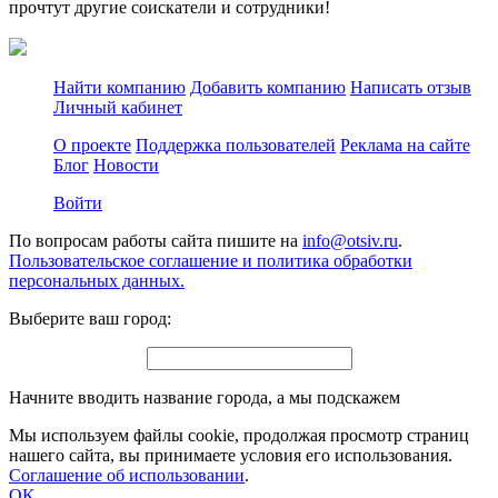
прочтут другие соискатели и сотрудники!
Найти компанию
Добавить компанию
Написать отзыв
Личный кабинет
О проекте
Поддержка пользователей
Реклама на сайте
Блог
Новости
Войти
По вопросам работы сайта пишите на
info@otsiv.ru
.
Пользовательское соглашение и политика обработки
персональных данных.
Выберите ваш город:
Начните вводить название города, а мы подскажем
Мы используем файлы cookie, продолжая просмотр страниц
нашего сайта, вы принимаете условия его использования.
Соглашение об использовании
.
OK