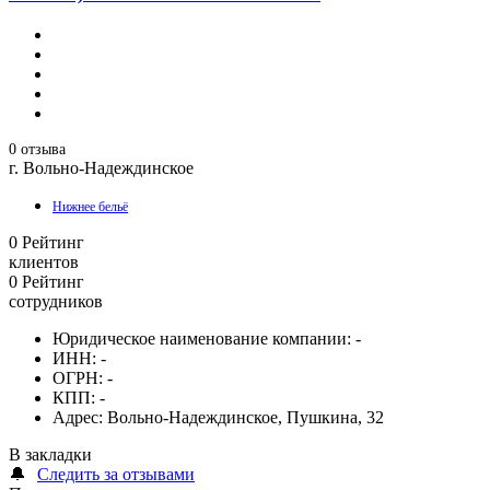
0 отзыва
г. Вольно-Надеждинское
Нижнее бельё
0
Рейтинг
клиентов
0
Рейтинг
сотрудников
Юридическое наименование компании:
-
ИНН:
-
ОГРН:
-
КПП:
-
Адрес:
Вольно-Надеждинское, Пушкина, 32
В закладки
🔔
Следить за отзывами