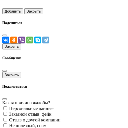
Добавить
Закрыть
Поделиться
Закрыть
Сообщение
Закрыть
Пожаловаться
Какая причина жалобы?
Персональные данные
Заказной отзыв, фейк
Отзыв о другой компании
Не полезный, спам