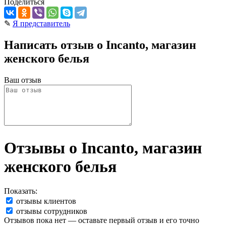
Поделиться
✎
Я представитель
Написать отзыв о Incanto, магазин
женского белья
Ваш отзыв
Отзывы о Incanto, магазин
женского белья
Показать:
отзывы клиентов
отзывы сотрудников
Отзывов пока нет — оставьте первый отзыв и его точно