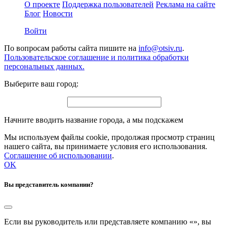
О проекте
Поддержка пользователей
Реклама на сайте
Блог
Новости
Войти
По вопросам работы сайта пишите на
info@otsiv.ru
.
Пользовательское соглашение и политика обработки
персональных данных.
Выберите ваш город:
Начните вводить название города, а мы подскажем
Мы используем файлы cookie, продолжая просмотр страниц
нашего сайта, вы принимаете условия его использования.
Соглашение об использовании
.
OK
Вы представитель компании?
Если вы руководитель или представляете компанию «
», вы