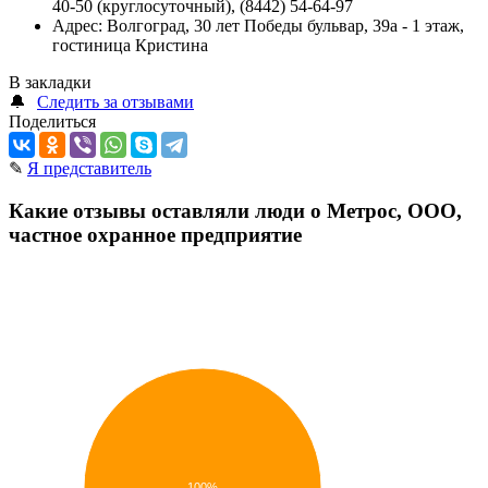
40-50 (круглосуточный), (8442) 54-64-97
Адрес:
Волгоград, 30 лет Победы бульвар, 39а - 1 этаж,
гостиница Кристина
В закладки
🔔
Следить за отзывами
Поделиться
✎
Я представитель
Какие отзывы оставляли люди о Метрос, ООО,
частное охранное предприятие
100%