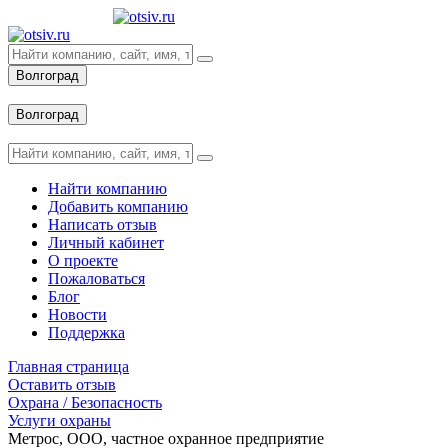
Волгоград
Вход
Волгоград
Вход
Найти компанию
Добавить компанию
Написать отзыв
Личный кабинет
О проекте
Пожаловаться
Блог
Новости
Поддержка
Главная страница
Оставить отзыв
Охрана / Безопасность
Услуги охраны
Метрос, ООО, частное охранное предприятие