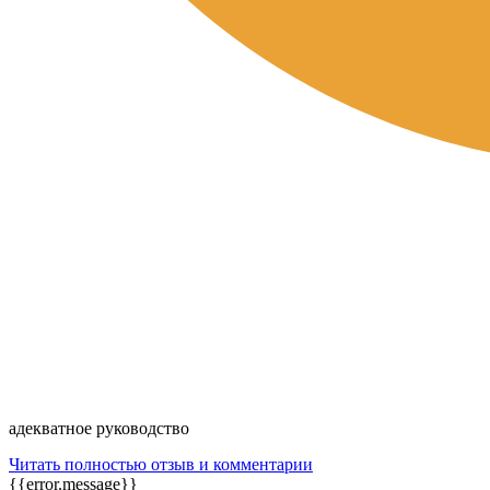
адекватное руководство
Читать полностью отзыв и комментарии
{{error.message}}