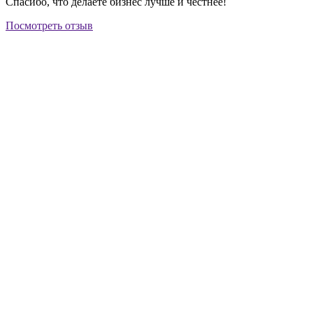
Спасибо, что делаете бизнес лучше и честнее!
Посмотреть отзыв