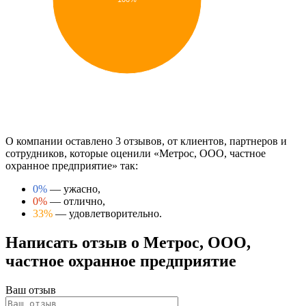
О компании оставлено 3 отзывов, от клиентов, партнеров и
сотрудников, которые оценили «Метрос, ООО, частное
охранное предприятие» так:
0%
— ужасно,
0%
— отлично,
33%
— удовлетворительно.
Написать отзыв о Метрос, ООО,
частное охранное предприятие
Ваш отзыв