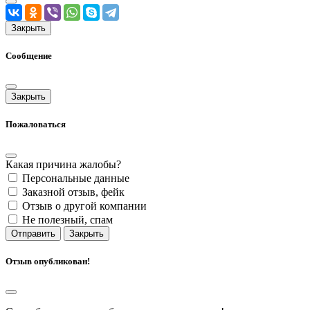
Закрыть
Сообщение
Закрыть
Пожаловаться
Какая причина жалобы?
Персональные данные
Заказной отзыв, фейк
Отзыв о другой компании
Не полезный, спам
Отправить
Закрыть
Отзыв опубликован!