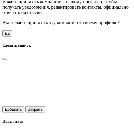
можете привязать компанию к вашему профилю, чтобы
получать уведомления, редактировать контакты, официально
отвечать на отзывы.
Вы желаете привязать эту компанию к своему профилю?
Да
Сделать снимок
Добавить
Закрыть
Поделиться