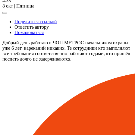
4.33
8 окт | Пятница
Поделиться ссылкой
Ответить автору
Пожаловаться
Добрый день работаю в ЧОП МЕТРОС начальником охраны
уже 6 лет, нареканий никаких. Те сотрудники кто выполняют
все требования соответственно работают годами, кто пришёл
поспать долго не задерживаются.