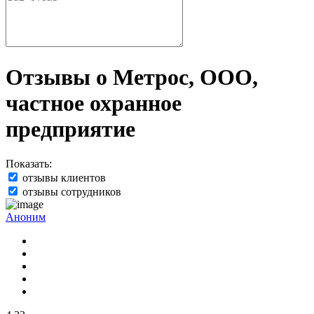
Отзывы о Метрос, ООО,
частное охранное
предприятие
Показать:
отзывы клиентов
отзывы сотрудников
Аноним