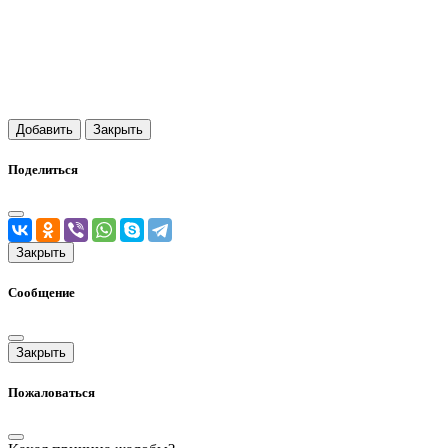
Добавить
Закрыть
Поделиться
Закрыть
Сообщение
Закрыть
Пожаловаться