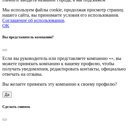
Мы используем файлы cookie, продолжая просмотр страниц
нашего сайта, вы принимаете условия его использования.
Соглашение об использовании
.
OK
Вы представитель компании?
Если вы руководитель или представляете компанию «
», вы
можете привязать компанию к вашему профилю, чтобы
получать уведомления, редактировать контакты, официально
отвечать на отзывы.
Вы желаете привязать эту компанию к своему профилю?
Да
Сделать снимок