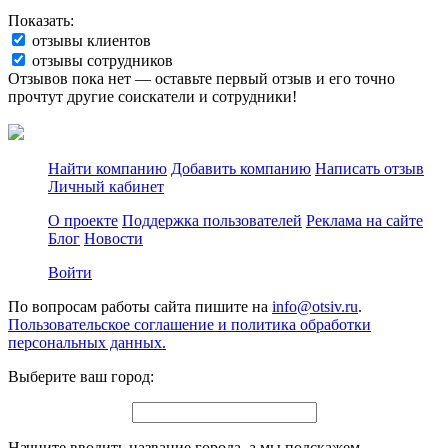
Показать:
отзывы клиентов
отзывы сотрудников
Отзывов пока нет — оставьте первый отзыв и его точно
прочтут другие соискатели и сотрудники!
Найти компанию
Добавить компанию
Написать отзыв
Личный кабинет
О проекте
Поддержка пользователей
Реклама на сайте
Блог
Новости
Войти
По вопросам работы сайта пишите на
info@otsiv.ru
.
Пользовательское соглашение и политика обработки
персональных данных.
Выберите ваш город:
Начните вводить название города, а мы подскажем