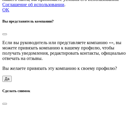
Соглашение об использовании
.
OK
Вы представитель компании?
Если вы руководитель или представляете компанию «
», вы
можете привязать компанию к вашему профилю, чтобы
получать уведомления, редактировать контакты, официально
отвечать на отзывы.
Вы желаете привязать эту компанию к своему профилю?
Да
Сделать снимок