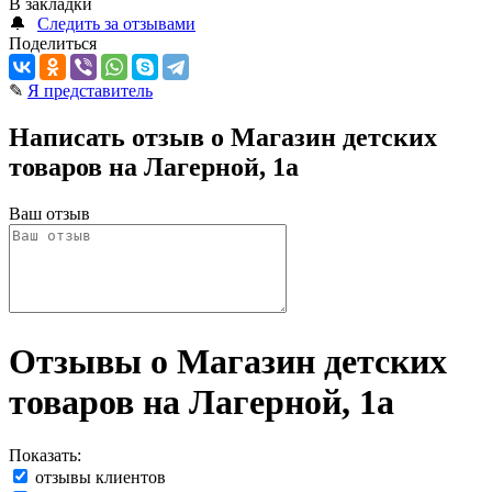
В закладки
🔔
Следить за отзывами
Поделиться
✎
Я представитель
Написать отзыв о Магазин детских
товаров на Лагерной, 1а
Ваш отзыв
Отзывы о Магазин детских
товаров на Лагерной, 1а
Показать:
отзывы клиентов