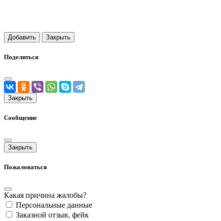
Добавить
Закрыть
Поделиться
Закрыть
Сообщение
Закрыть
Пожаловаться
Какая причина жалобы?
Персональные данные
Заказной отзыв, фейк