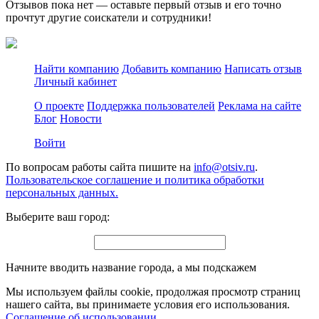
Отзывов пока нет — оставьте первый отзыв и его точно
прочтут другие соискатели и сотрудники!
Найти компанию
Добавить компанию
Написать отзыв
Личный кабинет
О проекте
Поддержка пользователей
Реклама на сайте
Блог
Новости
Войти
По вопросам работы сайта пишите на
info@otsiv.ru
.
Пользовательское соглашение и политика обработки
персональных данных.
Выберите ваш город:
Начните вводить название города, а мы подскажем
Мы используем файлы cookie, продолжая просмотр страниц
нашего сайта, вы принимаете условия его использования.
Соглашение об использовании
.