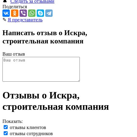
🔔
Следить за отзывами
Поделиться
✎
Я представитель
Написать отзыв о Искра,
строительная компания
Ваш отзыв
Отзывы о Искра,
строительная компания
Показать:
отзывы клиентов
отзывы сотрудников