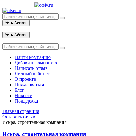
Усть-Абакан
Вход
Усть-Абакан
Вход
Найти компанию
Добавить компанию
Написать отзыв
Личный кабинет
О проекте
Пожаловаться
Блог
Новости
Поддержка
Главная страница
Оставить отзыв
Искра, строительная компания
Искра, строительная компания