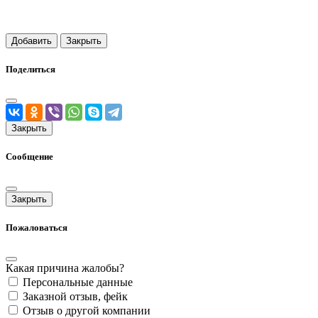
Добавить
Закрыть
Поделиться
Закрыть
Сообщение
Закрыть
Пожаловаться
Какая причина жалобы?
Персональные данные
Заказной отзыв, фейк
Отзыв о другой компании