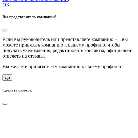
OK
Вы представитель компании?
Если вы руководитель или представляете компанию «
», вы
можете привязать компанию к вашему профилю, чтобы
получать уведомления, редактировать контакты, официально
отвечать на отзывы.
Вы желаете привязать эту компанию к своему профилю?
Да
Сделать снимок